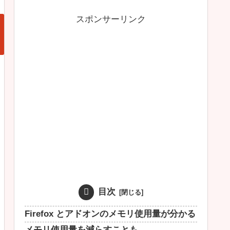
スポンサーリンク
目次
Firefox とアドオンのメモリ使用量が分かる
メモリ使用量を減らすことも