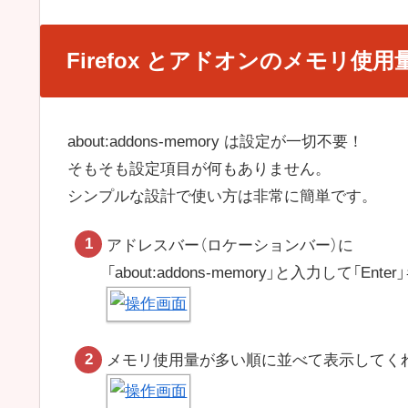
Firefox とアドオンのメモリ使
about:addons-memory は設定が一切不要！
そもそも設定項目が何もありません。
シンプルな設計で使い方は非常に簡単です。
アドレスバー（ロケーションバー）に
「about:addons-memory」と入力して「En
メモリ使用量が多い順に並べて表示してく