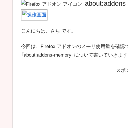
about:addons
こんにちは、さち です。
今回は、Firefox アドオンのメモリ使用量を確認
「about:addons-memory」について書いていきま
スポ