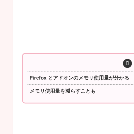
Firefox とアドオンのメモリ使用量が分かる
メモリ使用量を減らすことも