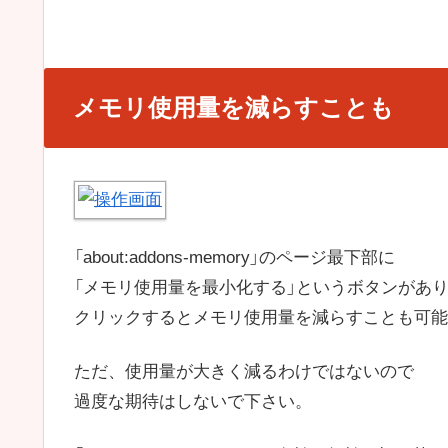
メモリ使用量を減らすことも
「about:addons-memory」のページ最下部に
「メモリ使用量を最小化する」というボタンがあ
クリックするとメモリ使用量を減らすことも可能
ただ、使用量が大きく減るわけではないので
過度な期待はしないで下さい。