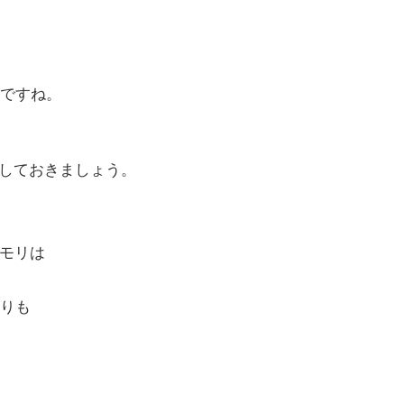
ですね。
マークしておきましょう。
メモリは
りも