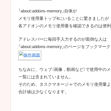
「about:addons-memory」自体が
メモリ使用量トップ4にいることに驚きましたが
各アドオンのメモリ使用量を確認できるのは便利
アドレスバーに毎回手入力するのが面倒な人は
「about:addons-memory」のページをブック
ちなみに、ウェブ（画像，動画など）で使用中の
一覧には含まれていません。
そのため、タスクマネージャでのメモリ使用量よ
合計値は少なくなります。