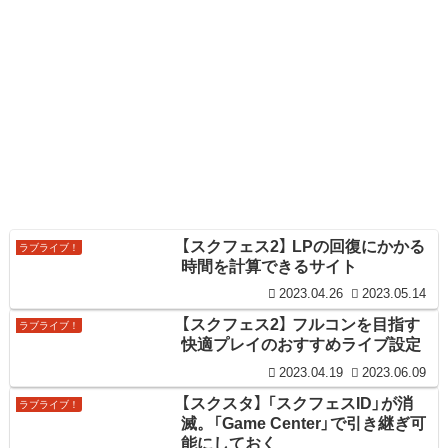
【スクフェス2】 LPの回復にかかる
ラブライブ！
時間を計算できるサイト
2023.04.26
2023.05.14
【スクフェス2】 フルコンを目指す
ラブライブ！
快適プレイのおすすめライブ設定
2023.04.19
2023.06.09
【スクスタ】 「スクフェスID」が消
ラブライブ！
滅。「Game Center」で引き継ぎ可
能にしておく