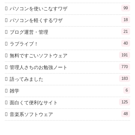
99
パソコンを使いこなすワザ
18
パソコンを軽くするワザ
21
ブログ運営・管理
40
ラブライブ！
191
無料ですごいソフトウェア
770
管理人さちのお勉強ノート
183
語ってみました
6
雑学
125
面白くて便利なサイト
48
音楽系ソフトウェア