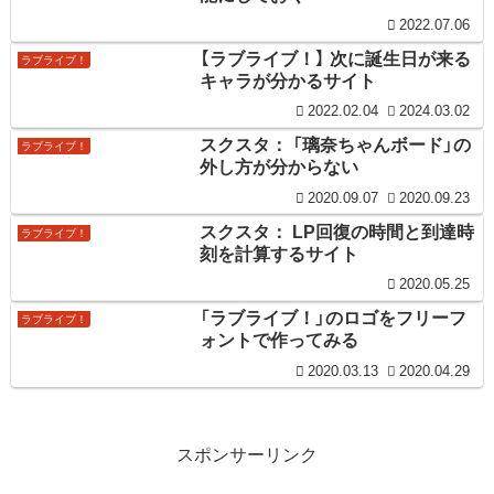
2022.07.06
【ラブライブ！】 次に誕生日が来る
ラブライブ！
キャラが分かるサイト
2022.02.04
2024.03.02
スクスタ： 「璃奈ちゃんボード」の
ラブライブ！
外し方が分からない
2020.09.07
2020.09.23
スクスタ： LP回復の時間と到達時
ラブライブ！
刻を計算するサイト
2020.05.25
「ラブライブ！」のロゴをフリーフ
ラブライブ！
ォントで作ってみる
2020.03.13
2020.04.29
スポンサーリンク