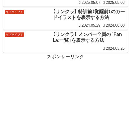
2025.05.07
2025.05.08
【リンクラ】 特訓前（覚醒前）のカー
ラブライブ！
ドイラストを表示する方法
2024.05.29
2024.06.08
【リンクラ】 メンバー全員の「Fan
ラブライブ！
Lv.一覧」を表示する方法
2024.03.25
スポンサーリンク