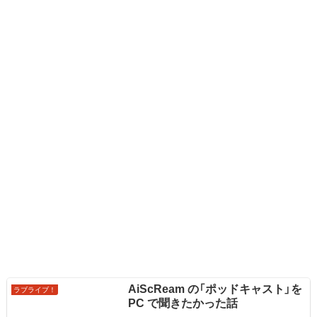
AiScReam の「ポッドキャスト」を
ラブライブ！
PC で聞きたかった話