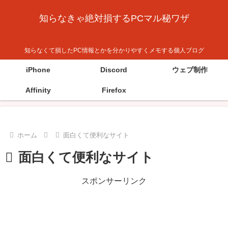
知らなきゃ絶対損するPCマル秘ワザ
知らなくて損したPC情報とかを分かりやすくメモする個人ブログ
iPhone
Discord
ウェブ制作
Affinity
Firefox
ホーム
面白くて便利なサイト
面白くて便利なサイト
スポンサーリンク