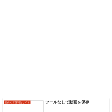
ツールなしで動画を保存
面白くて便利なサイト