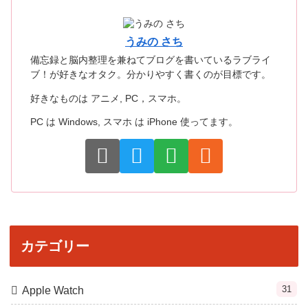
うみの さち
備忘録と脳内整理を兼ねてブログを書いているラブライ
ブ！が好きなオタク。分かりやすく書くのが目標です。
好きなものは アニメ, PC，スマホ。
PC は Windows, スマホ は iPhone 使ってます。
カテゴリー
31
Apple Watch