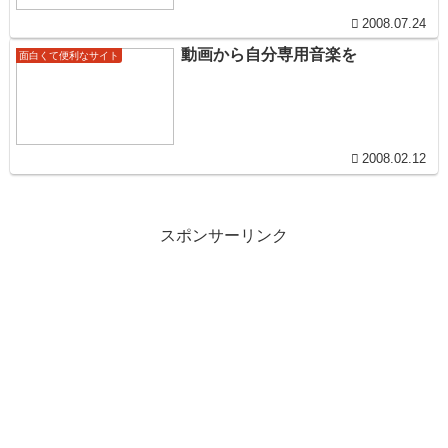
2008.07.24
動画から自分専用音楽を
面白くて便利なサイト
2008.02.12
スポンサーリンク