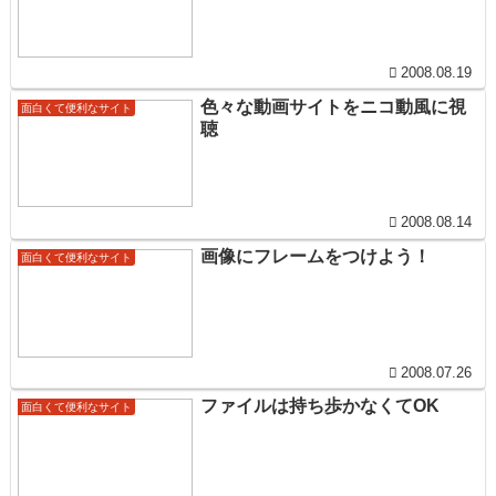
2008.08.19
色々な動画サイトをニコ動風に視
面白くて便利なサイト
聴
2008.08.14
画像にフレームをつけよう！
面白くて便利なサイト
2008.07.26
ファイルは持ち歩かなくてOK
面白くて便利なサイト