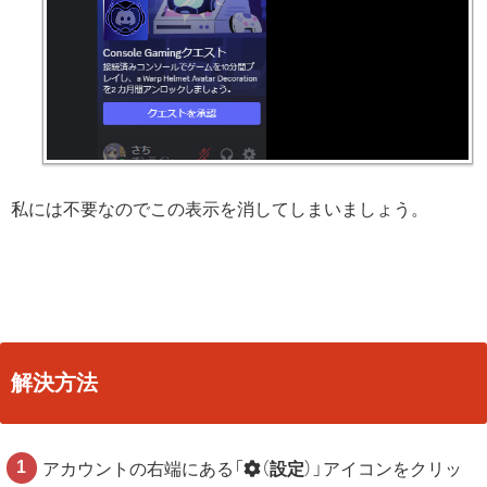
私には不要なのでこの表示を消してしまいましょう。
解決方法
アカウントの右端にある「
（
設定
）」アイコンをクリッ