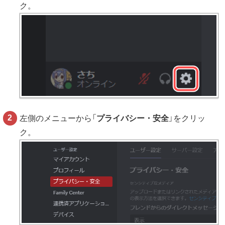
ク。
左側のメニューから「
プライバシー・安全
」をクリッ
ク。