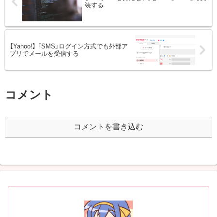
装する
【Yahoo!】 「SMS」ログイン方式でも外部ア
プリでメールを受信する
コメント
コメントを書き込む