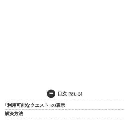
目次
「利用可能なクエスト」の表示
解決方法