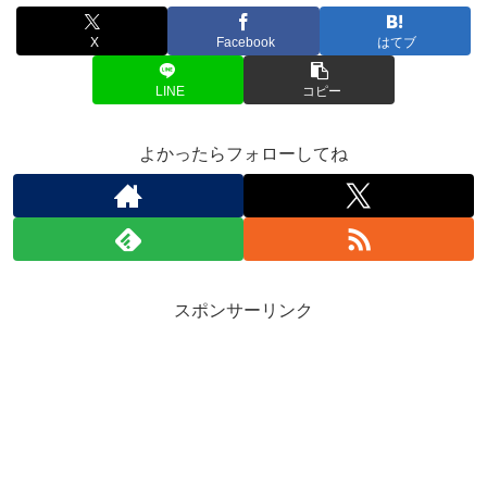
X
Facebook
はてブ
LINE
コピー
よかったらフォローしてね
スポンサーリンク