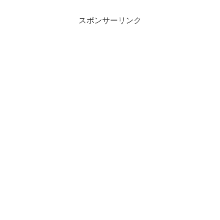
スポンサーリンク