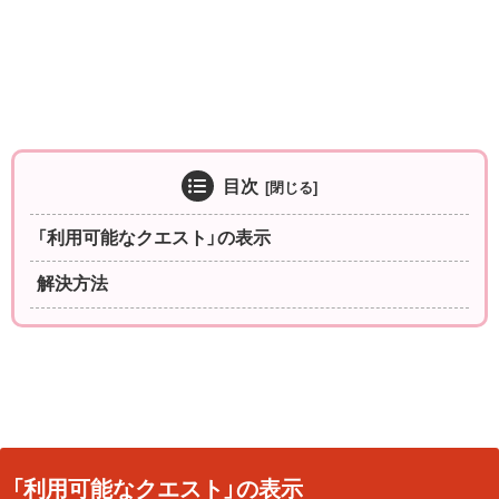
目次
「利用可能なクエスト」の表示
解決方法
「利用可能なクエスト」の表示