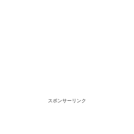
スポンサーリンク