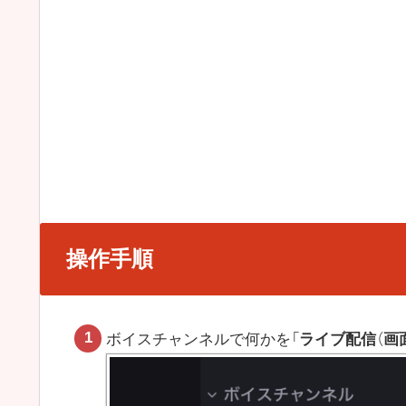
操作手順
ボイスチャンネルで何かを「
ライブ配信
（
画