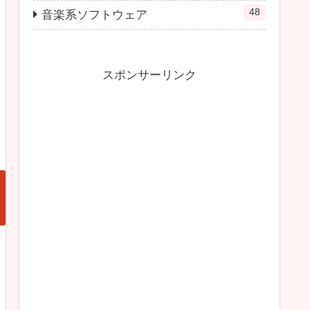
48
音楽系ソフトウェア
スポンサーリンク