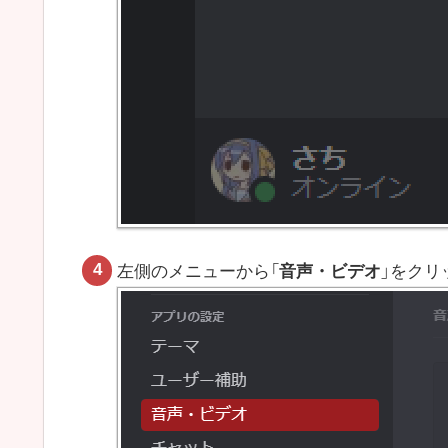
左側のメニューから「
音声・ビデオ
」をクリ