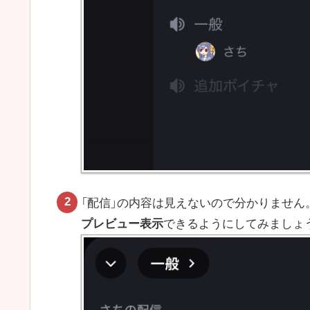
「配信」の内容は見えないので分かりませ
プレビュー表示
できるようにしてみましょ