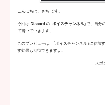
こんにちは、さち です。
今回は
Discord
の「
ボイスチャンネル
」で、自分の
て書いていきます。
このプレビューは、「ボイスチャンネル」に参加
す効果も期待できますよ。
スポ