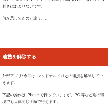
利さはあまりないです。
何か思ってたのと違う……。
連携を解除する
外部アプリ（今回は「マクドナルド」）との連携を解除してい
きます。
下記の操作は iPhone で行っていますが、PC 等など別の環
境でも大体同じ手順で行えます。