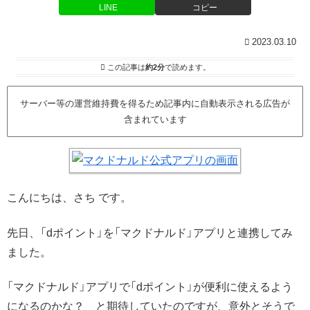
LINE
コピー
2023.03.10
この記事は
約2分
で読めます。
サーバー等の運営維持費を得るため記事内に自動表示される広告が
含まれています
こんにちは、さち です。
先日、「dポイント」を「マクドナルド」アプリと連携してみ
ました。
「マクドナルド」アプリで「dポイント」が便利に使えるよう
になるのかな？ と期待していたのですが、意外とそうで