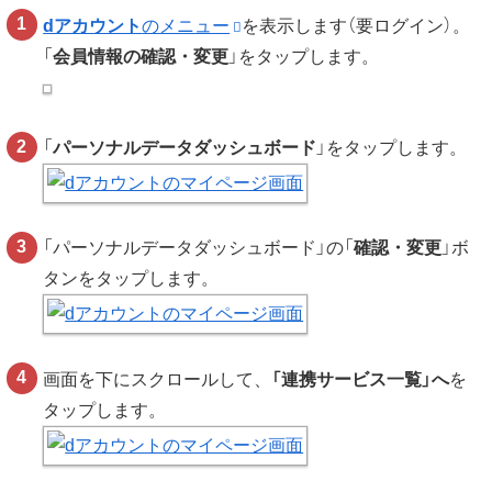
dアカウント
のメニュー
を表示します（要ログイン）。
「
会員情報の確認・変更
」をタップします。
「
パーソナルデータダッシュボード
」をタップします。
「パーソナルデータダッシュボード」の「
確認・変更
」ボ
タンをタップします。
画面を下にスクロールして、
「連携サービス一覧」へ
を
タップします。