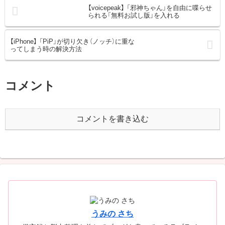
【voicepeak】 「邪神ちゃん」を自由に喋らせ
られる「無料お試し版」を入れる
【iPhone】 「PiP」が切り欠き（ノッチ）に重な
ってしまう時の解決方法
コメント
コメントを書き込む
うみの さち