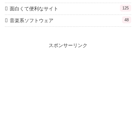
125
面白くて便利なサイト
48
音楽系ソフトウェア
スポンサーリンク