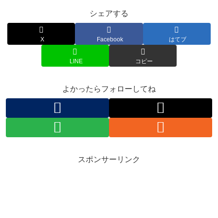
シェアする
X
Facebook
はてブ
LINE
コピー
よかったらフォローしてね
スポンサーリンク