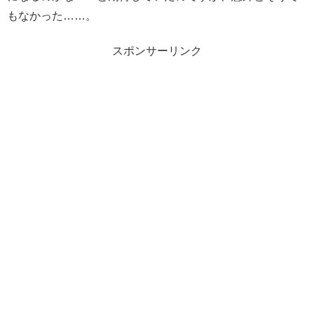
もなかった……。
スポンサーリンク