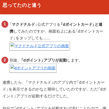
思ってたのと違う
「
マクドナルド
」公式アプリを
「dポイントカード」と連
携
してみたのですが、画面右上にある「dポイントカー
ド」をタップしても……
別途、
「dポイント」アプリが起動
します。
連携したら、「マクドナルド」のアプリ内で「dポイントカー
ド」を表示できるのかなと期待していたのですが、ただ「dポ
イント」アプリが起動するだけでした。
自分で「dポイント」アプリを起動すれば済むことなので、便