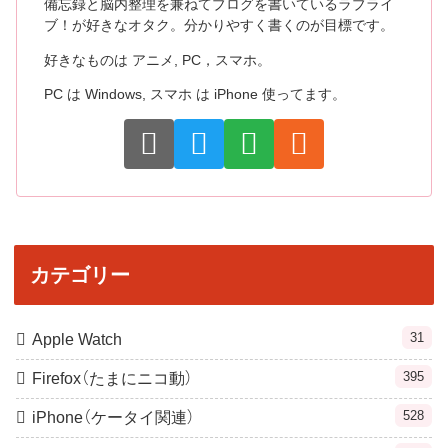
備忘録と脳内整理を兼ねてブログを書いているラブライ
ブ！が好きなオタク。分かりやすく書くのが目標です。
好きなものは アニメ, PC，スマホ。
PC は Windows, スマホ は iPhone 使ってます。
カテゴリー
31
Apple Watch
395
Firefox（たまにニコ動）
528
iPhone（ケータイ関連）