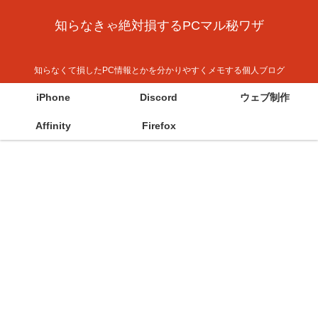
知らなきゃ絶対損するPCマル秘ワザ
知らなくて損したPC情報とかを分かりやすくメモする個人ブログ
iPhone
Discord
ウェブ制作
Affinity
Firefox