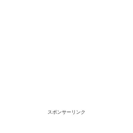
スポンサーリンク