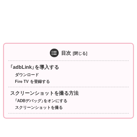
目次
「adbLink」を導入する
ダウンロード
Fire TV を登録する
スクリーンショットを撮る方法
「ADBデバッグ」をオンにする
スクリーンショットを撮る