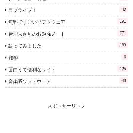
40
ラブライブ！
191
無料ですごいソフトウェア
771
管理人さちのお勉強ノート
183
語ってみました
6
雑学
125
面白くて便利なサイト
48
音楽系ソフトウェア
スポンサーリンク