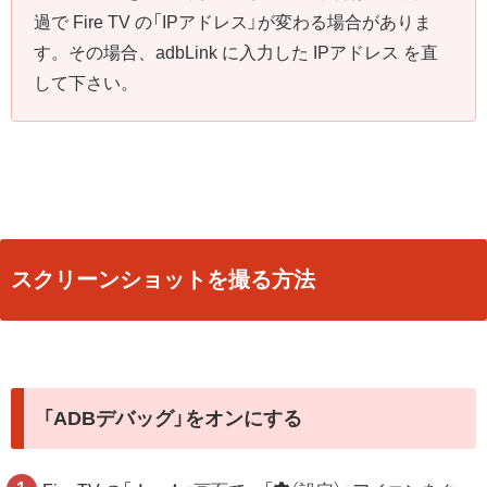
過で Fire TV の「IPアドレス」が変わる場合がありま
す。その場合、adbLink に入力した IPアドレス を直
して下さい。
スクリーンショットを撮る方法
「ADBデバッグ」をオンにする