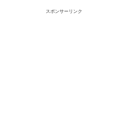
スポンサーリンク