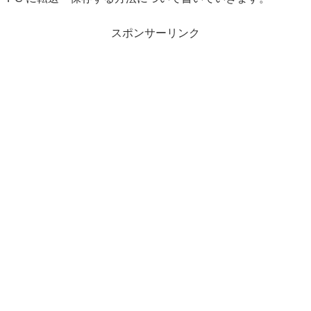
スポンサーリンク