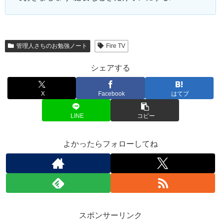
管理人さちのお勉強ノート
Fire TV
シェアする
X
Facebook
はてブ
LINE
コピー
よかったらフォローしてね
スポンサーリンク