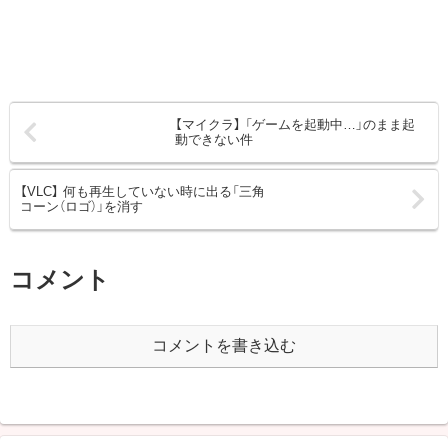
【マイクラ】 「ゲームを起動中…」のまま起
動できない件
【VLC】 何も再生していない時に出る「三角
コーン（ロゴ）」を消す
コメント
コメントを書き込む