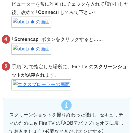
ピューターを常に許可」にチェックを入れて「許可」した
後、改めて「
Connect
」してみて下さい）
「
Screencap
」ボタンをクリックすると……
手順「2」で指定した場所に、Fire TV の
スクリーンショ
ットが保存
されます。
スクリーンショットを撮り終わった後は、セキュリテ
ィのためにも Fire TV の「ADBデバッグ」をオフに戻し
ておきましょう（必要なときだけオンにする）