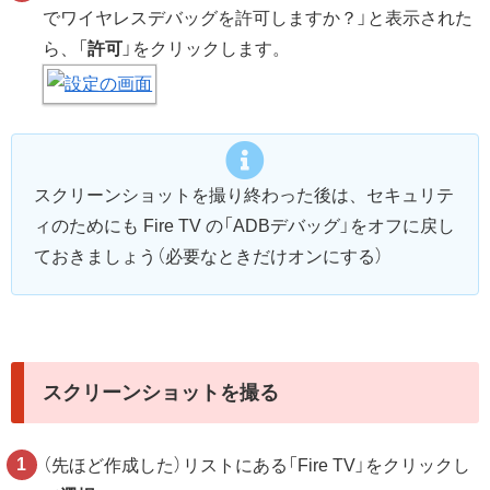
でワイヤレスデバッグを許可しますか？」と表示された
ら、「
許可
」をクリックします。
スクリーンショットを撮り終わった後は、セキュリテ
ィのためにも Fire TV の「ADBデバッグ」をオフに戻し
ておきましょう（必要なときだけオンにする）
スクリーンショットを撮る
（先ほど作成した）リストにある「Fire TV」をクリックし