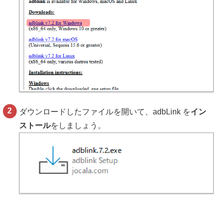
ダウンロードしたファイルを開いて、adbLink を
イン
ストール
をしましょう。