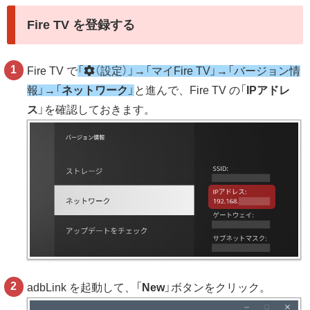
Fire TV を登録する
Fire TV で
「
（設定）」→「マイFire TV」→「バージョン情
報」→「
ネットワーク
」
と進んで、Fire TV の「
IPアドレ
ス
」を確認しておきます。
adbLink を起動して、「
New
」ボタンをクリック。