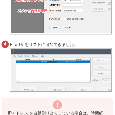
Fire TV をリストに追加できました。
IPアドレス を自動割り当てしている場合は、時間経