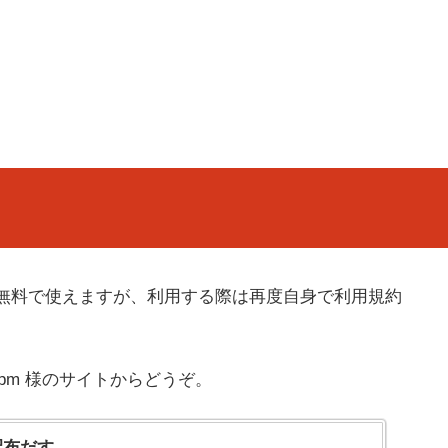
に無料で使えますが、利用する際は再度自身で利用規約
 pm 様のサイトからどうぞ。
配布だす