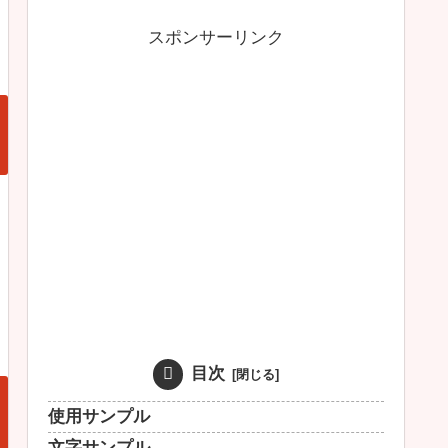
スポンサーリンク
目次
使用サンプル
文字サンプル