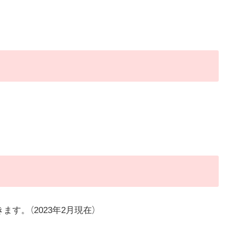
す。（2023年2月現在）