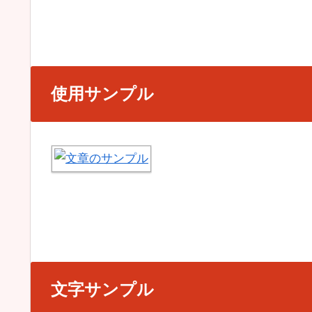
使用サンプル
文字サンプル