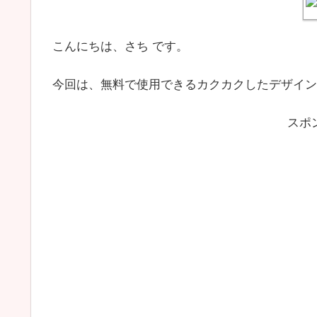
こんにちは、さち です。
今回は、無料で使用できるカクカクしたデザインの
スポ