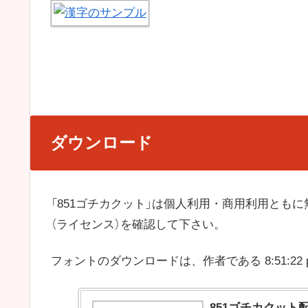
ダウンロード
「851ゴチカクット」は個人利用・商用利用とも
（ライセンス）を確認して下さい。
フォントのダウンロードは、作者である 8:51:22
851ゴチカクット