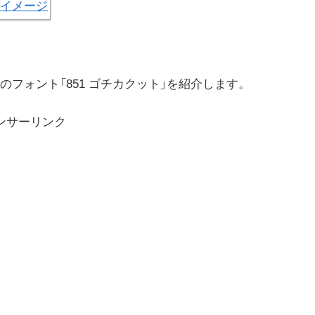
フォント「851 ゴチカクット」を紹介します。
ンサーリンク