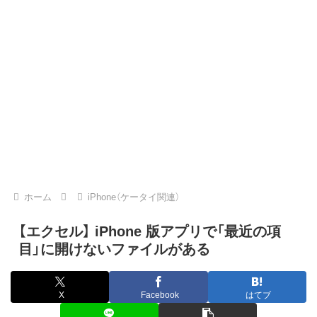
ホーム
iPhone（ケータイ関連）
【エクセル】 iPhone 版アプリで「最近の項
目」に開けないファイルがある
X
Facebook
はてブ