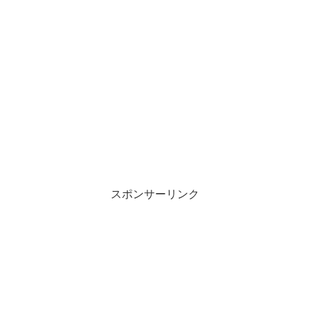
スポンサーリンク