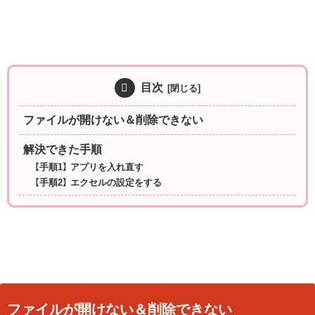
目次
ファイルが開けない＆削除できない
解決できた手順
【手順1】 アプリを入れ直す
【手順2】 エクセルの設定をする
ファイルが開けない＆削除できない