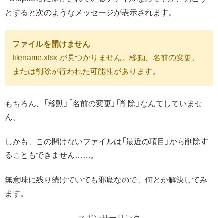
とすると次のようなメッセージが表示されます。
ファイルを開けません
filename.xlsx が見つかりません。移動、名前の変更、
または削除が行われた可能性があります。
もちろん、「移動」「名前の変更」「削除」なんてしていませ
ん。
しかも、この開けないファイルは「最近の項目」から削除す
ることもできません……。
無意味に残り続けていても邪魔なので、何とか解決してみ
ます。
スポンサーリンク