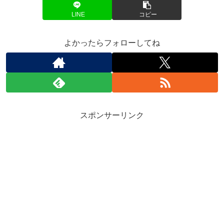
LINE
コピー
よかったらフォローしてね
スポンサーリンク