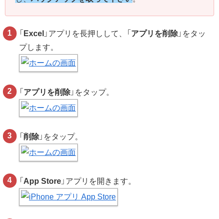
「
Excel
」アプリを長押しして、「
アプリを削除
」をタッ
プします。
「
アプリを削除
」をタップ。
「
削除
」をタップ。
「
App Store
」アプリを開きます。