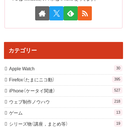
カテゴリー
30
Apple Watch
395
Firefox（たまにニコ動）
527
iPhone（ケータイ関連）
218
ウェブ制作ノウハウ
13
ゲーム
19
シリーズ物（講座，まとめ等）