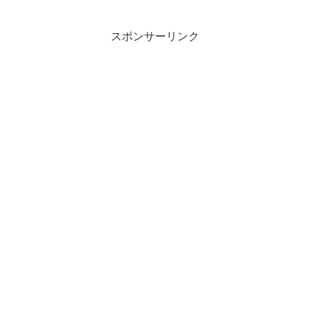
スポンサーリンク