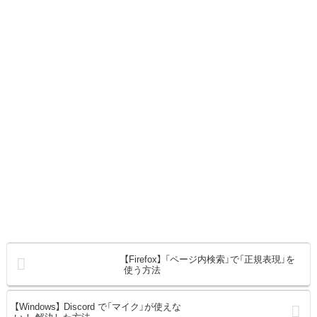
【Firefox】 「ページ内検索」で「正規表現」を
使う方法
【Windows】 Discord で「マイク」が使えな