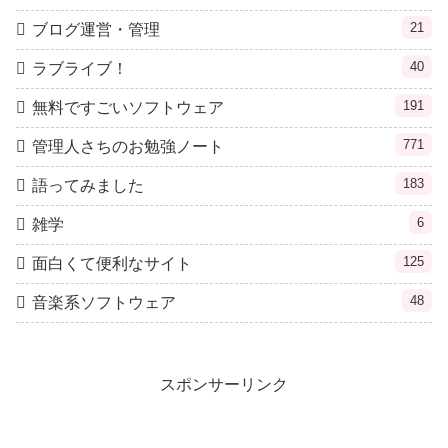
21
ブログ運営・管理
40
ラブライブ！
191
無料ですごいソフトウェア
771
管理人さちのお勉強ノート
183
語ってみました
6
雑学
125
面白くて便利なサイト
48
音楽系ソフトウェア
スポンサーリンク