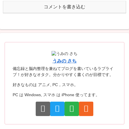
コメントを書き込む
うみの さち
備忘録と脳内整理を兼ねてブログを書いているラブライ
ブ！が好きなオタク。分かりやすく書くのが目標です。
好きなものは アニメ, PC，スマホ。
PC は Windows, スマホ は iPhone 使ってます。