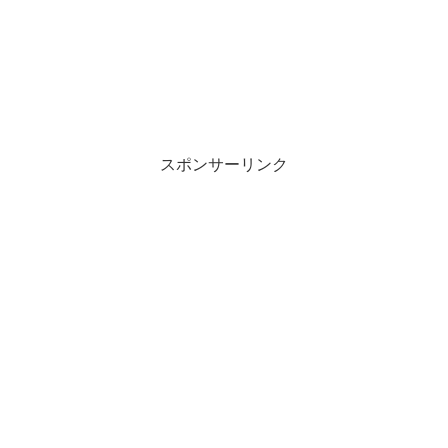
スポンサーリンク