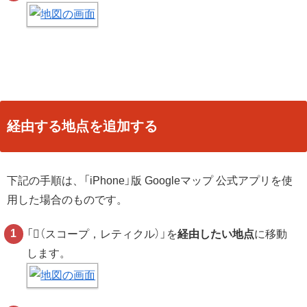
経由する地点を追加する
下記の手順は、「iPhone」版 Googleマップ 公式アプリを使
用した場合のものです。
「
（スコープ，レティクル）」を
経由したい地点
に移動
します。