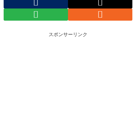
スポンサーリンク