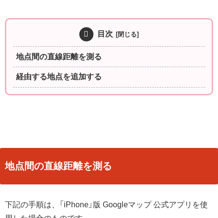
目次
地点間の直線距離を測る
経由する地点を追加する
地点間の直線距離を測る
下記の手順は、「iPhone」版 Googleマップ 公式アプリを使