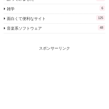
6
雑学
125
面白くて便利なサイト
48
音楽系ソフトウェア
スポンサーリンク