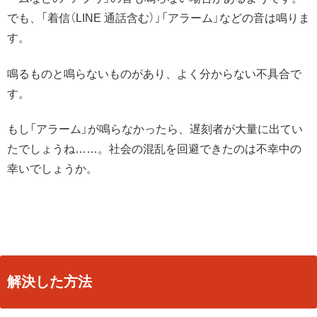
でも、「着信（LINE 通話含む）」「アラーム」などの音は鳴りま
す。
鳴るものと鳴らないものがあり、よく分からない不具合で
す。
もし「アラーム」が鳴らなかったら、遅刻者が大量に出てい
たでしょうね……。社会の混乱を回避できたのは不幸中の
幸いでしょうか。
解決した方法