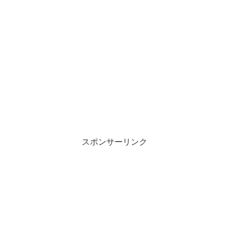
スポンサーリンク