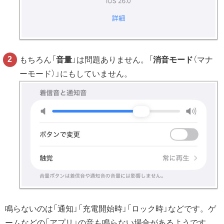
もちろん「
音量
」は問題ありません。「
消音モード
（マナ
ーモード）」にもしていません。
鳴らないのは「通知」「充電開始時」「ロック時」などです。ゲ
ームなどの「アプリ」の音も鳴らない場合があるようです。