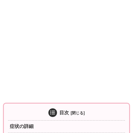
目次
症状の詳細