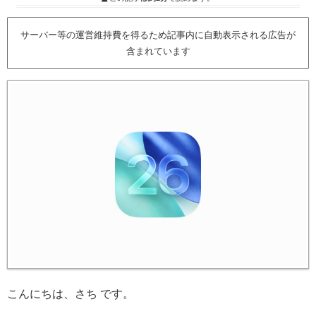
サーバー等の運営維持費を得るため記事内に自動表示される広告が
含まれています
こんにちは、さち です。