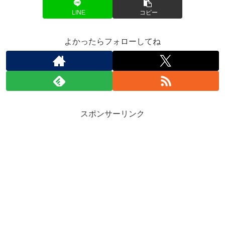
LINE
コピー
よかったらフォローしてね
スポンサーリンク