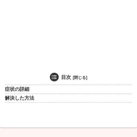
目次
症状の詳細
解決した方法