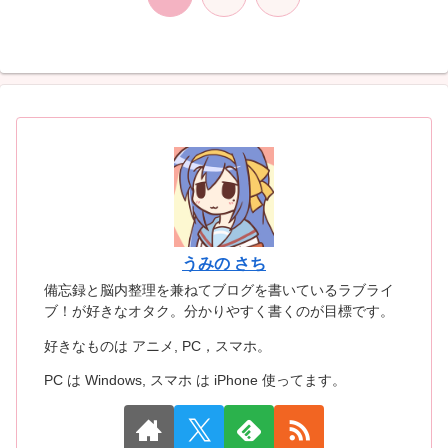
へ
うみの さち
備忘録と脳内整理を兼ねてブログを書いているラブライ
ブ！が好きなオタク。分かりやすく書くのが目標です。
好きなものは アニメ, PC，スマホ。
PC は Windows, スマホ は iPhone 使ってます。