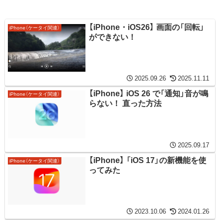
【iPhone・iOS26】 画面の「回転」
iPhone（ケータイ関連）
ができない！
2025.09.26
2025.11.11
【iPhone】 iOS 26 で「通知」音が鳴
iPhone（ケータイ関連）
らない！ 直った方法
2025.09.17
【iPhone】 「iOS 17」の新機能を使
iPhone（ケータイ関連）
ってみた
2023.10.06
2024.01.26