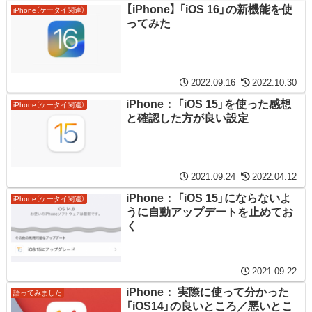
【iPhone】 「iOS 16」の新機能を使
iPhone（ケータイ関連）
ってみた
2022.09.16
2022.10.30
iPhone： 「iOS 15」を使った感想
iPhone（ケータイ関連）
と確認した方が良い設定
2021.09.24
2022.04.12
iPhone： 「iOS 15」にならないよ
iPhone（ケータイ関連）
うに自動アップデートを止めてお
く
2021.09.22
iPhone： 実際に使って分かった
語ってみました
「iOS14」の良いところ／悪いとこ