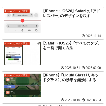
【iPhone・iOS26】 Safari の「アド
iPhone（ケータイ関連）
レスバー」のデザインを戻す
2025.11.14
【Safari・iOS26】 「すべてのタブ」
iPhone（ケータイ関連）
を一発で開く方法
2025.10.31
2026.02.09
【iPhone】 「Liquid Glass（リキッ
iPhone（ケータイ関連）
ドグラス）」の効果を無効にする
2025.10.10
2026.03.23