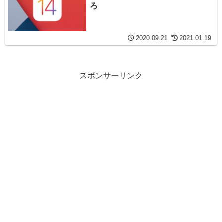
ろ
2020.09.21
2021.01.19
スポンサーリンク