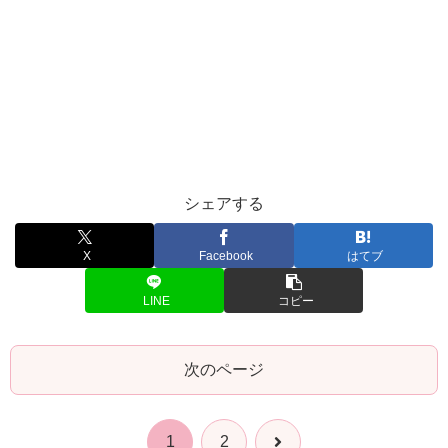
シェアする
X
Facebook
はてブ
LINE
コピー
次のページ
次
1
2