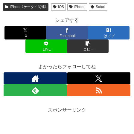
iPhone（ケータイ関連）
iOS
iPhone
Safari
シェアする
X
Facebook
はてブ
LINE
コピー
よかったらフォローしてね
スポンサーリンク