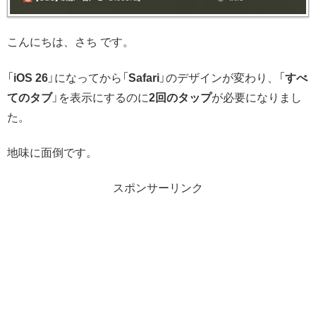
こんにちは、さち です。
「
iOS 26
」になってから「
Safari
」のデザインが変わり、「
すべ
てのタブ
」を表示にするのに
2回のタップ
が必要になりまし
た。
地味に面倒です。
スポンサーリンク