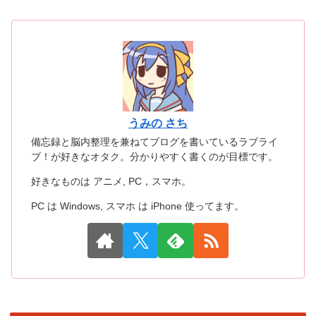
うみの さち
備忘録と脳内整理を兼ねてブログを書いているラブライ
ブ！が好きなオタク。分かりやすく書くのが目標です。
好きなものは アニメ, PC，スマホ。
PC は Windows, スマホ は iPhone 使ってます。