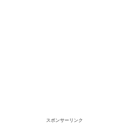
スポンサーリンク