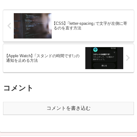
【CSS】 「letter-spacing」で文字が左側に寄
るのを直す方法
【Apple Watch】 「スタンドの時間です!」の
通知を止める方法
コメント
コメントを書き込む