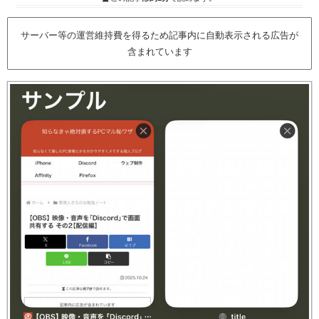
サーバー等の運営維持費を得るため記事内に自動表示される広告が
含まれています