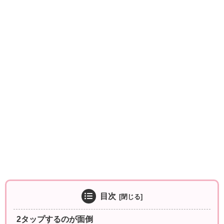
目次
2タップするのが面倒