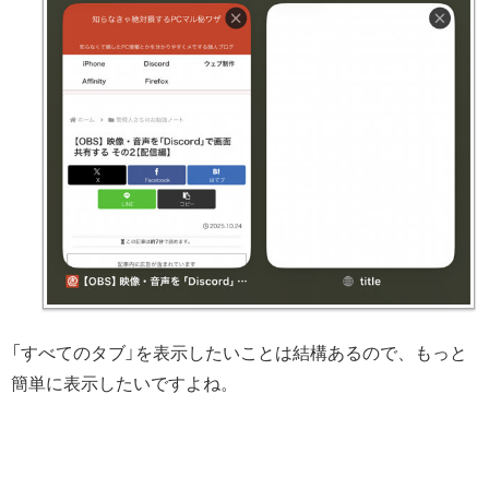
「すべてのタブ」を表示したいことは結構あるので、もっと
簡単に表示したいですよね。