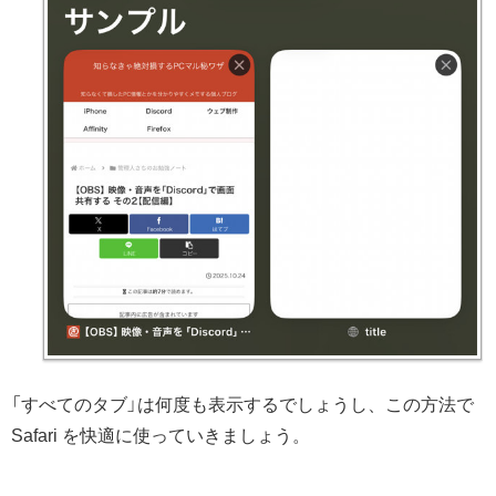
「すべてのタブ」は何度も表示するでしょうし、この方法で
Safari を快適に使っていきましょう。