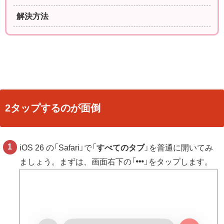
解決方法
2タップするのが面倒
iOS 26 の「Safari」で「
すべてのタブ
」を普通に開いてみ
ましょう。まずは、画面右下の「
」をタップします。