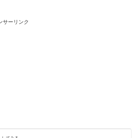
ンサーリンク