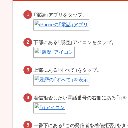
「電話」アプリをタップ。
下部にある「履歴」アイコンをタップ。
上部にある「すべて」をタップ。
着信拒否したい電話番号の右側にある「i」
一番下にある「この発信者を着信拒否」をタ