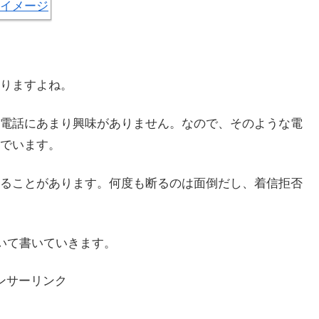
りますよね。
電話にあまり興味がありません。なので、そのような電
でいます。
ることがあります。何度も断るのは面倒だし、着信拒否
ついて書いていきます。
ンサーリンク