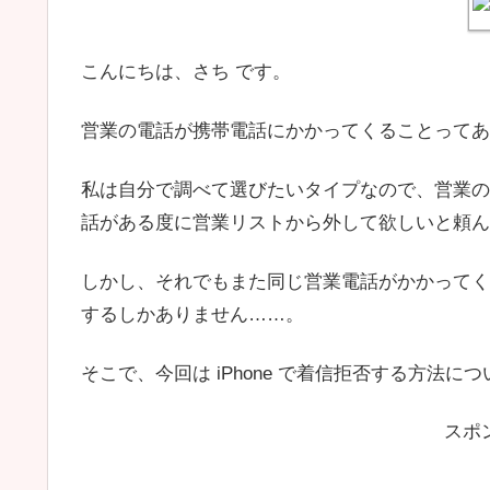
こんにちは、さち です。
営業の電話が携帯電話にかかってくることってあ
私は自分で調べて選びたいタイプなので、営業の
話がある度に営業リストから外して欲しいと頼ん
しかし、それでもまた同じ営業電話がかかってく
するしかありません……。
そこで、今回は iPhone で着信拒否する方法に
スポ