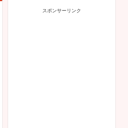
スポンサーリンク