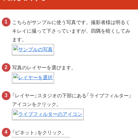
こちらがサンプルに使う写真です。撮影者様は明るく
キレイに撮って下さっていますが、四隅を暗くしてみ
ます。
写真のレイヤーを選びます。
「レイヤー」スタジオの下部にある「ライブフィルター」
アイコンをクリック。
「ビネット」をクリック。