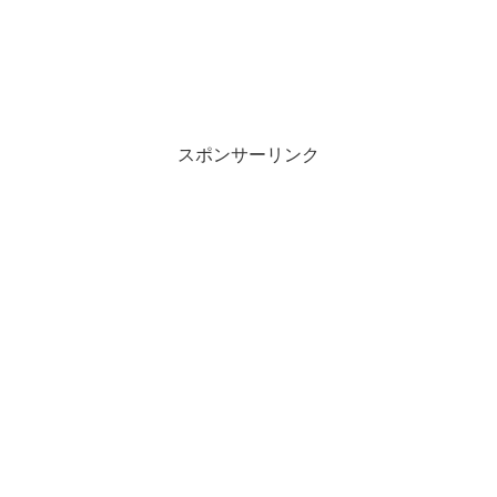
スポンサーリンク