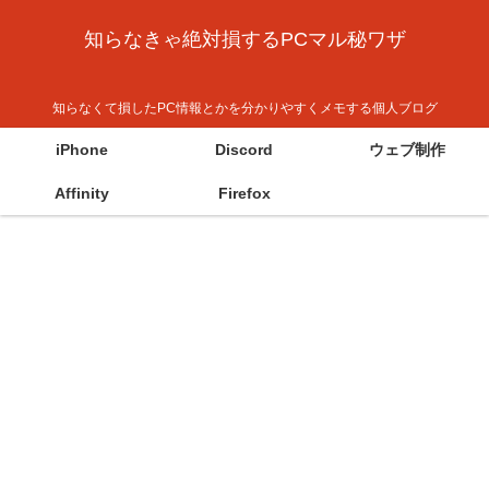
知らなきゃ絶対損するPCマル秘ワザ
知らなくて損したPC情報とかを分かりやすくメモする個人ブログ
iPhone
Discord
ウェブ制作
Affinity
Firefox