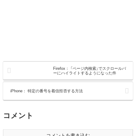
Firefox： 「ページ内検索」でスクロールバ
ーにハイライトするようになった件
iPhone： 特定の番号を着信拒否する方法
コメント
コメントを書き込む