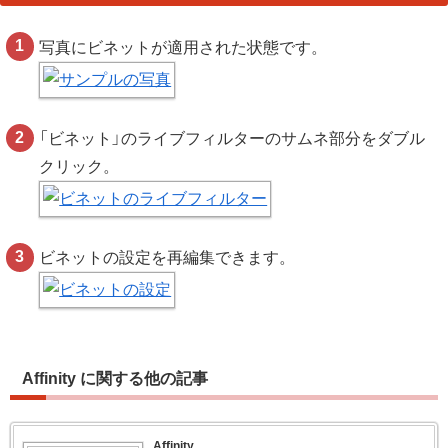
写真にビネットが適用された状態です。
「ビネット」のライブフィルターのサムネ部分をダブル
クリック。
ビネットの設定を再編集できます。
Affinity に関する他の記事
Affinity