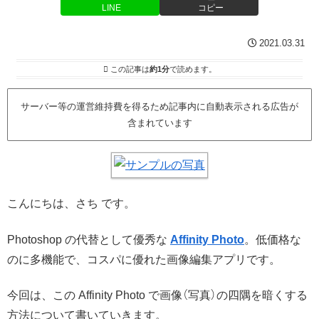
LINE
コピー
2021.03.31
この記事は
約1分
で読めます。
サーバー等の運営維持費を得るため記事内に自動表示される広告が
含まれています
こんにちは、さち です。
Photoshop の代替として優秀な
Affinity Photo
。低価格な
のに多機能で、コスパに優れた画像編集アプリです。
今回は、この Affinity Photo で画像（写真）の四隅を暗くする
方法について書いていきます。