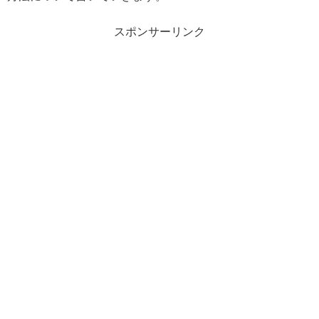
スポンサーリンク