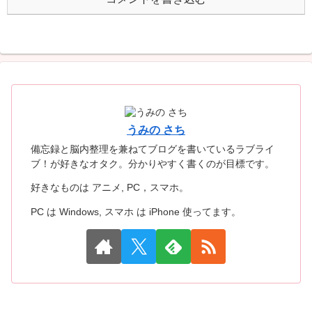
うみの さち
備忘録と脳内整理を兼ねてブログを書いているラブライ
ブ！が好きなオタク。分かりやすく書くのが目標です。
好きなものは アニメ, PC，スマホ。
PC は Windows, スマホ は iPhone 使ってます。