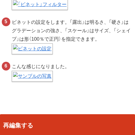
ビネットの設定をします。「露出」は明るさ、「硬さ」は
グラデーションの強さ、「スケール」はサイズ、「シェイ
プ」は形（100％で正円）を指定できます。
こんな感じになりました。
再編集する