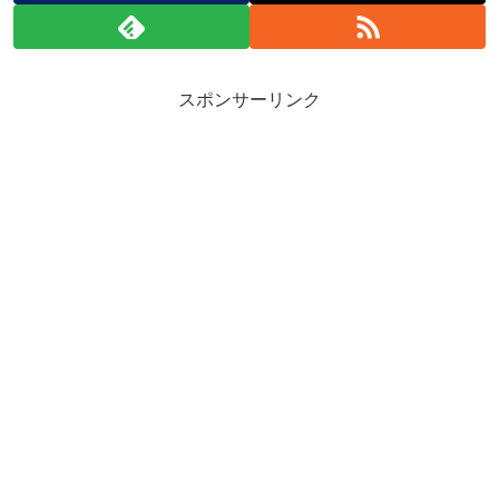
スポンサーリンク