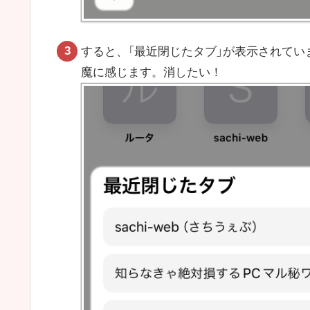
すると、「最近閉じたタブ」が表示されていま
魔に感じます。消したい！