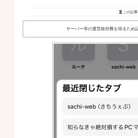
この記事
サーバー等の運営維持費を得るため