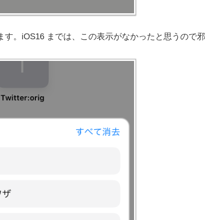
す。iOS16 までは、この表示がなかったと思うので邪