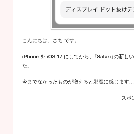
こんにちは、さち です。
iPhone
を
iOS 17
にしてから、「
Safari
」の
新しい
た。
今までなかったものが増えると邪魔に感じます…
スポ