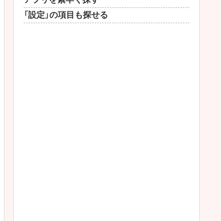
「設定」の項目も探せる