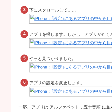
下にスクロールして……
アプリを探します。しかし、アプリがたく
やっと見つかりました。
アプリの設定を変更します。
一応、アプリは アルファベット，五十音順 に