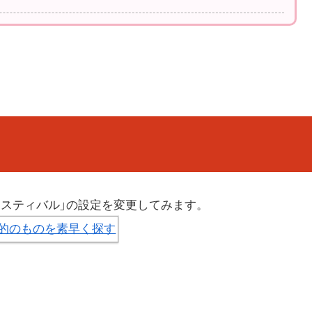
ェスティバル」の設定を変更してみます。