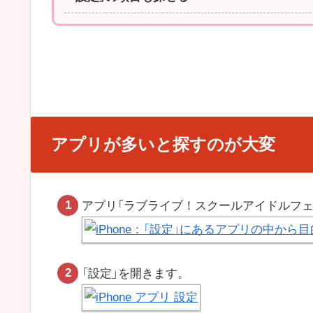
アプリが多いと探すのが大変
アプリ「ラブライブ！スクールアイドルフ
「設定」を開きます。