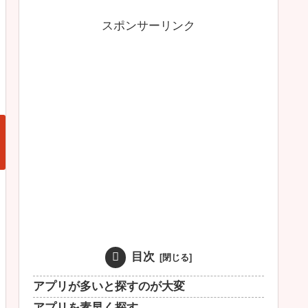
スポンサーリンク
目次
アプリが多いと探すのが大変
アプリを素早く探す