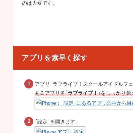
のは大変です。
アプリを素早く探す
アプリ「ラブライブ！スクールアイドルフ
あるアプリ名「
ラブライブ！
」をしっかり覚
「設定」を開きます。