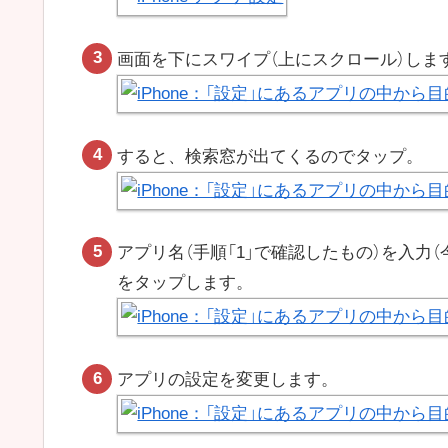
画面を下にスワイプ（上にスクロール）しま
すると、検索窓が出てくるのでタップ。
アプリ名（手順「1」で確認したもの）を入力
をタップします。
アプリの設定を変更します。