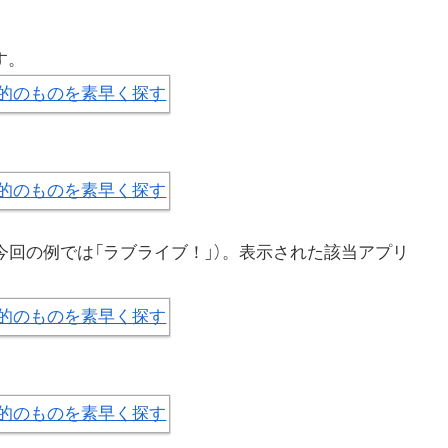
す。
（今回の例では「ラブライブ！」）。表示された該当アプリ