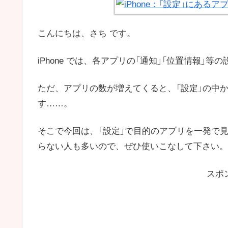
こんにちは、さち です。
iPhone では、各アプリの「通知」「位置情報」
ただ、アプリの数が増えてくると、「設定」の中
す……。
そこで今回は、「設定」で目的のアプリを一発で
らない人も多いので、ぜひ使いこなして下さい。
スポ