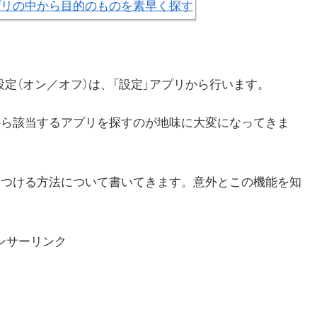
等の設定（オン／オフ）は、「設定」アプリから行います。
から該当するアプリを探すのが地味に大変になってきま
見つける方法について書いてきます。意外とこの機能を知
ンサーリンク