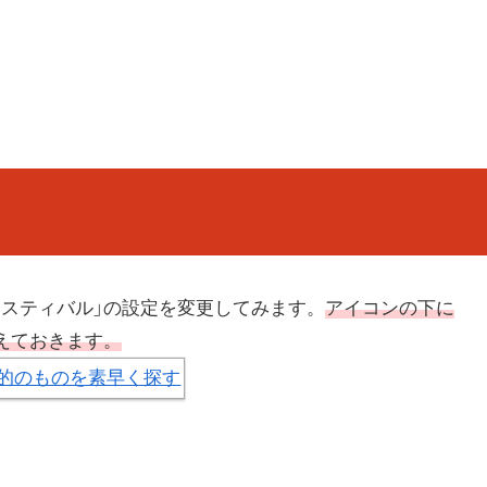
ェスティバル」の設定を変更してみます。
アイコンの下に
えておきます。