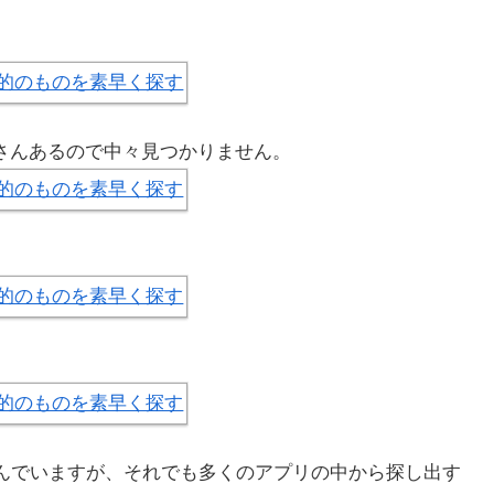
さんあるので中々見つかりません。
並んでいますが、それでも多くのアプリの中から探し出す