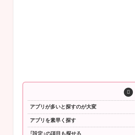
アプリが多いと探すのが大変
アプリを素早く探す
「設定」の項目も探せる