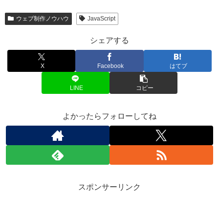
ウェブ制作ノウハウ
JavaScript
シェアする
X
Facebook
はてブ
LINE
コピー
よかったらフォローしてね
スポンサーリンク