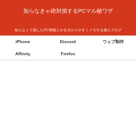
知らなきゃ絶対損するPCマル秘ワザ
知らなくて損したPC情報とかを分かりやすくメモする個人ブログ
iPhone
Discord
ウェブ制作
Affinity
Firefox