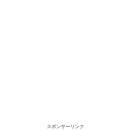
スポンサーリンク