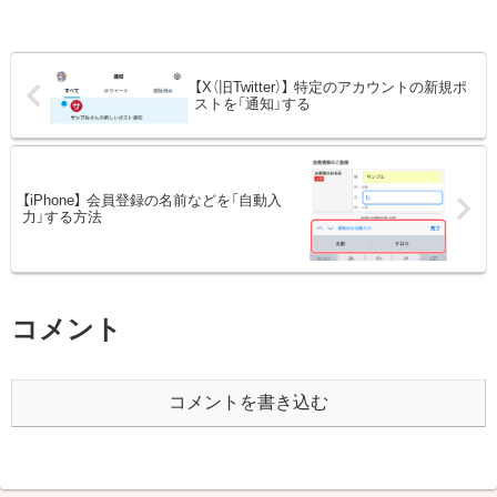
【X（旧Twitter）】 特定のアカウントの新規ポ
ストを「通知」する
【iPhone】 会員登録の名前などを「自動入
力」する方法
コメント
コメントを書き込む