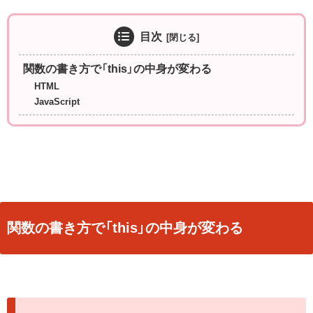
目次
関数の書き方で「this」の中身が変わる
HTML
JavaScript
関数の書き方で「this」の中身が変わる