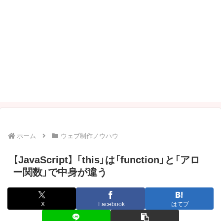
ホーム
ウェブ制作ノウハウ
【JavaScript】 「this」は「function」と「アロ
ー関数」で中身が違う
X
Facebook
はてブ