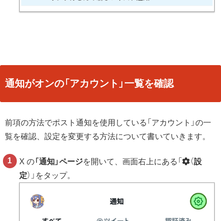
通知がオンの「アカウント」一覧を確認
前項の方法でポスト通知を使用している「アカウント」の一
覧を確認、設定を変更する方法について書いていきます。
X の
「通知」ページ
を開いて、画面右上にある「
（
設
定
）」をタップ。