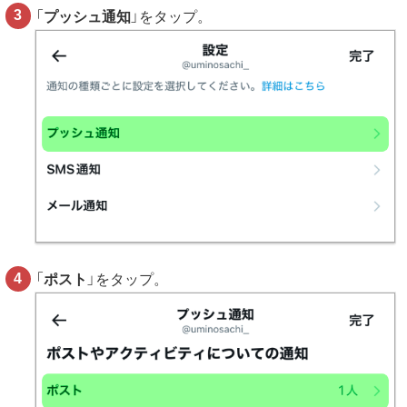
「
プッシュ通知
」をタップ。
「
ポスト
」をタップ。