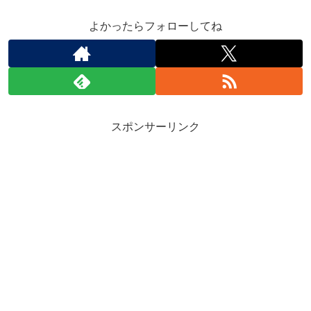
よかったらフォローしてね
スポンサーリンク