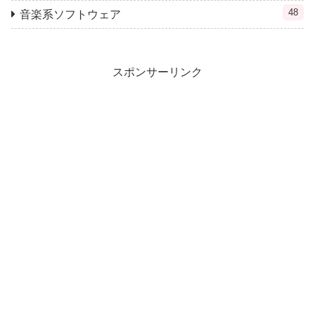
48
音楽系ソフトウェア
スポンサーリンク