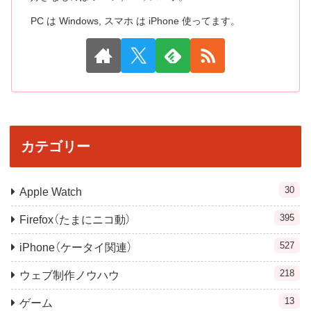
PC は Windows, スマホ は iPhone 使ってます。
カテゴリー
30
Apple Watch
395
Firefox（たまにニコ動）
527
iPhone（ケータイ関連）
218
ウェブ制作ノウハウ
13
ゲーム