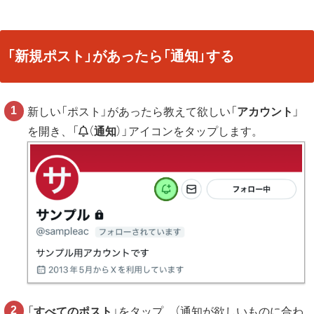
「新規ポスト」があったら「通知」する
新しい「ポスト」があったら教えて欲しい「
アカウント
」
を開き、「
（
通知
）」アイコンをタップします。
「
すべてのポスト
」をタップ。（通知が欲しいものに合わ