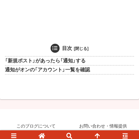
目次
「新規ポスト」があったら「通知」する
通知がオンの「アカウント」一覧を確認
このブログについて
お問い合わせ・情報提供
© 2008-2026 知らなきゃ絶対損するPCマル秘ワザ.