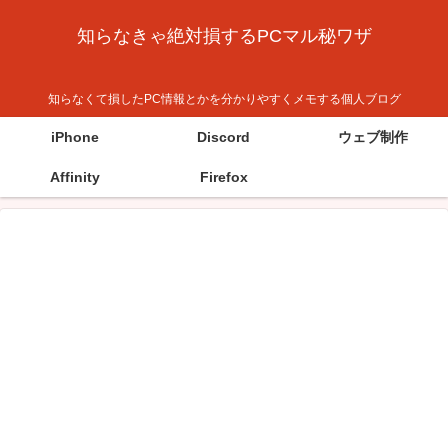
知らなきゃ絶対損するPCマル秘ワザ
知らなくて損したPC情報とかを分かりやすくメモする個人ブログ
iPhone
Discord
ウェブ制作
Affinity
Firefox