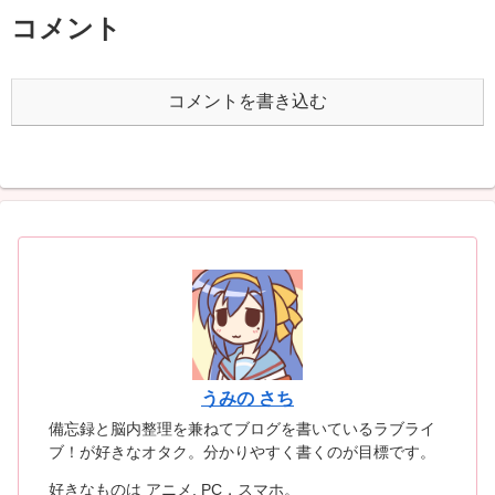
コメント
コメントを書き込む
うみの さち
備忘録と脳内整理を兼ねてブログを書いているラブライ
ブ！が好きなオタク。分かりやすく書くのが目標です。
好きなものは アニメ, PC，スマホ。