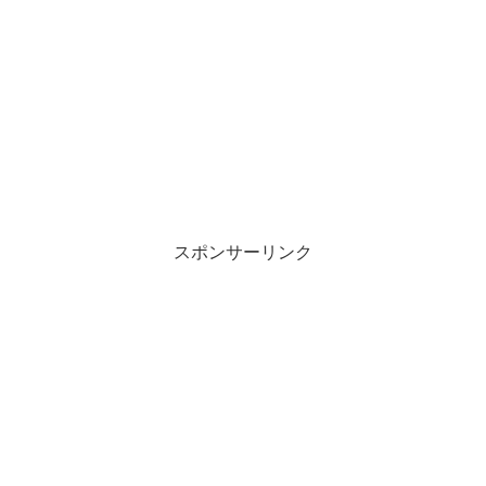
スポンサーリンク