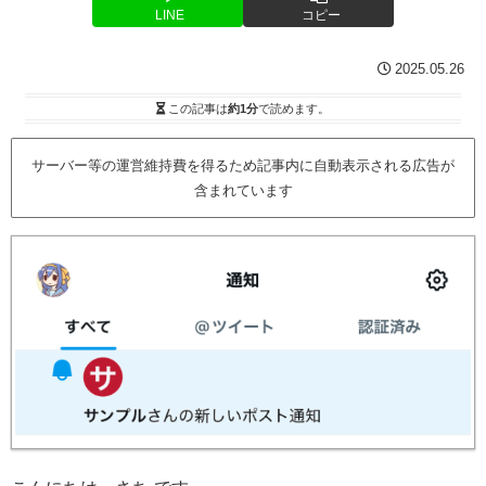
LINE
コピー
2025.05.26
この記事は
約1分
で読めます。
サーバー等の運営維持費を得るため記事内に自動表示される広告が
含まれています