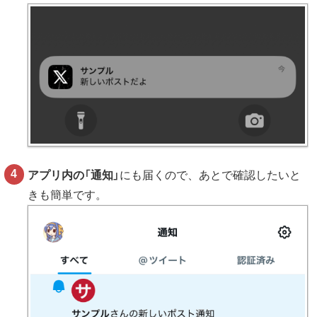
アプリ内の「通知」
にも届くので、あとで確認したいと
きも簡単です。