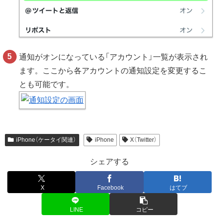
通知がオンになっている「アカウント」一覧が表示され
ます。ここから各アカウントの通知設定を変更するこ
とも可能です。
iPhone（ケータイ関連）
iPhone
X（Twitter）
シェアする
X
Facebook
はてブ
LINE
コピー