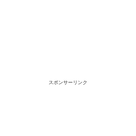
スポンサーリンク