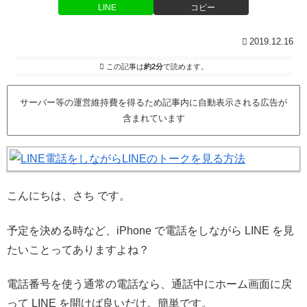
LINE
コピー
2019.12.16
この記事は
約2分
で読めます。
サーバー等の運営維持費を得るため記事内に自動表示される広告が
含まれています
こんにちは、さち です。
予定を決める時など、iPhone で電話をしながら LINE を見
たいことってありますよね？
電話番号を使う通常の電話なら、通話中にホーム画面に戻
って LINE を開けば良いだけ。簡単です。