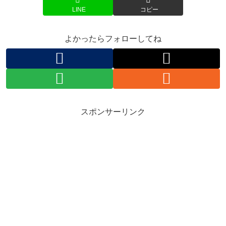
LINE
コピー
よかったらフォローしてね
スポンサーリンク