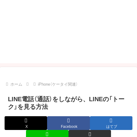
ホーム
iPhone（ケータイ関連）
LINE電話（通話）をしながら、LINEの「トー
ク」を見る方法
X
Facebook
はてブ