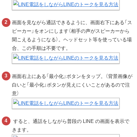
画面を見ながら通話できるように、画面右下にある「ス
ピーカー」をオンにします（相手の声がスピーカーから
聞こえるようになる）。ヘッドセット等を使っている場
合、この手順は不要です。
画面右上にある「最小化」ボタンをタップ。（背景画像が
白いと「最小化」ボタンが見えにくいことがあるので注
意）
すると、通話をしながら普段の LINE の画面を表示で
きます。