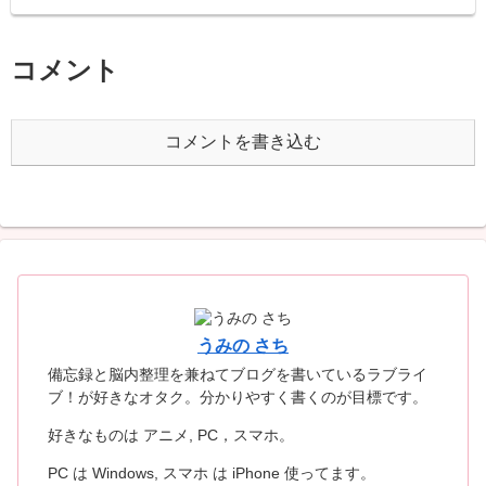
コメント
コメントを書き込む
うみの さち
備忘録と脳内整理を兼ねてブログを書いているラブライ
ブ！が好きなオタク。分かりやすく書くのが目標です。
好きなものは アニメ, PC，スマホ。
PC は Windows, スマホ は iPhone 使ってます。