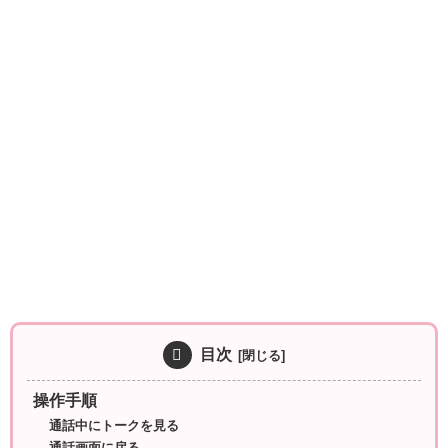
目次
操作手順
通話中にトークを見る