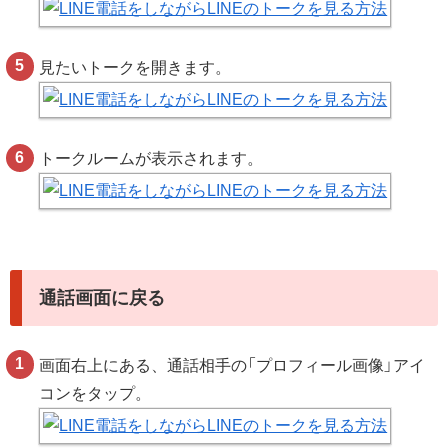
見たいトークを開きます。
トークルームが表示されます。
通話画面に戻る
画面右上にある、通話相手の「プロフィール画像」アイ
コンをタップ。