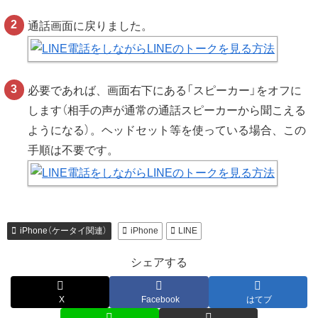
通話画面に戻りました。
必要であれば、画面右下にある「スピーカー」をオフに
します（相手の声が通常の通話スピーカーから聞こえる
ようになる）。ヘッドセット等を使っている場合、この
手順は不要です。
iPhone（ケータイ関連）
iPhone
LINE
シェアする
X
Facebook
はてブ