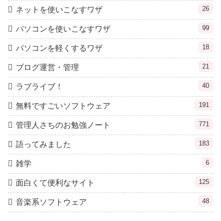
26
ネットを使いこなすワザ
99
パソコンを使いこなすワザ
18
パソコンを軽くするワザ
21
ブログ運営・管理
40
ラブライブ！
191
無料ですごいソフトウェア
771
管理人さちのお勉強ノート
183
語ってみました
6
雑学
125
面白くて便利なサイト
48
音楽系ソフトウェア