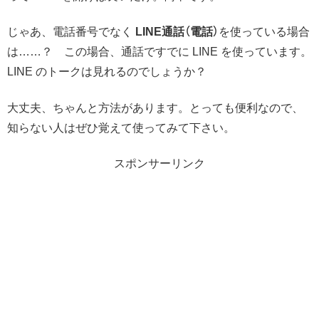
じゃあ、電話番号でなく
LINE通話（電話）
を使っている場合
は……？ この場合、通話ですでに LINE を使っています。
LINE のトークは見れるのでしょうか？
大丈夫、ちゃんと方法があります。とっても便利なので、
知らない人はぜひ覚えて使ってみて下さい。
スポンサーリンク