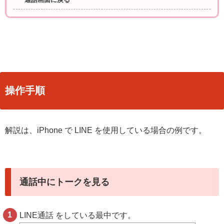
通話画面に戻る
操作手順
解説は、iPhone で LINE を使用している場合の例です。
通話中にトークを見る
LINE通話 をしている最中です。