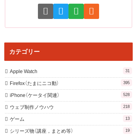
カテゴリー
31
Apple Watch
395
Firefox（たまにニコ動）
528
iPhone（ケータイ関連）
218
ウェブ制作ノウハウ
13
ゲーム
19
シリーズ物（講座，まとめ等）