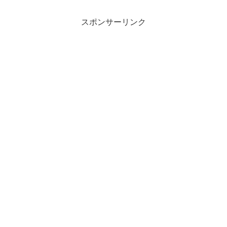
スポンサーリンク