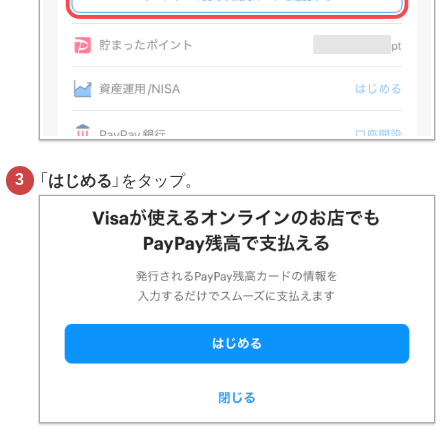
「
はじめる
」をタップ。