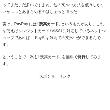
ってまだまだ多いですよね。他の支払い方法を使うしかな
いか……とあきらめるのはちょっと待った！
実は、PayPay には「
残高カード
」というものがあり、これ
を使えばクレジットカード（VISA）に対応しているネットシ
ョップであれば、 PayPay 残高での支払いができるんで
す。
ということで、私も「残高カード」を無料で
発行
してみま
す。
スポンサーリンク