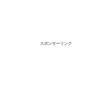
スポンサーリンク