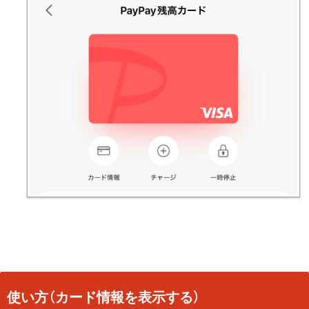
使い方（カード情報を表示する）