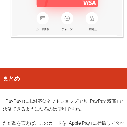
まとめ
「PayPay」に未対応なネットショップでも「PayPay 残高」で
決済できるようになるのは便利ですね。
ただ欲を言えば、このカードを「Apple Pay」に登録してタッ