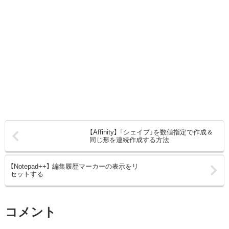
【Affinity】 「シェイプ」を数値指定で作成＆
同じ形を連続作成する方法
【Notepad++】 編集履歴マーカーの表示をリ
セットする
コメント