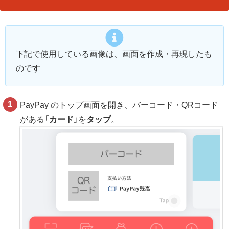
下記で使用している画像は、画面を作成・再現したも
のです
PayPay のトップ画面を開き、バーコード・QRコード
がある「
カード
」を
タップ
。