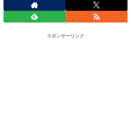
スポンサーリンク