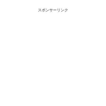
スポンサーリンク