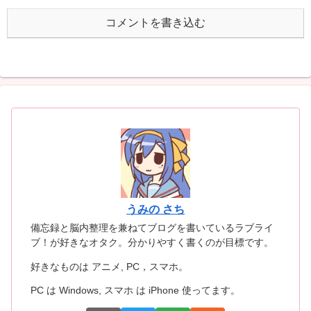
コメントを書き込む
うみの さち
備忘録と脳内整理を兼ねてブログを書いているラブライ
ブ！が好きなオタク。分かりやすく書くのが目標です。
好きなものは アニメ, PC，スマホ。
PC は Windows, スマホ は iPhone 使ってます。