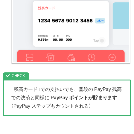
「残高カード」での支払いでも、普段の PayPay 残高
での決済と同様に
PayPay ポイントが貯まります
（PayPay ステップもカウントされる）