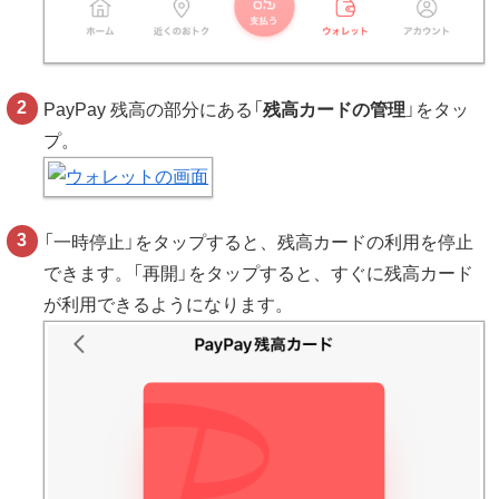
PayPay 残高の部分にある「
残高カードの管理
」をタッ
プ。
「一時停止」をタップすると、残高カードの利用を停止
できます。「再開」をタップすると、すぐに残高カード
が利用できるようになります。