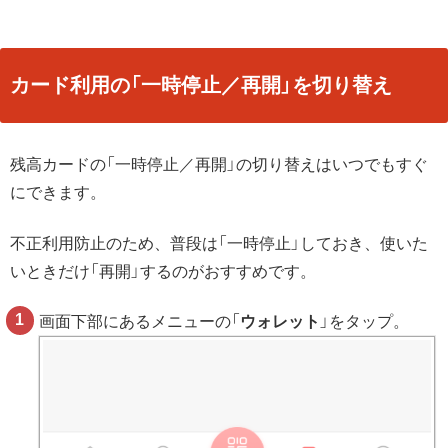
カード利用の「一時停止／再開」を切り替え
残高カードの「一時停止／再開」の切り替えはいつでもすぐ
にできます。
不正利用防止のため、普段は「一時停止」しておき、使いた
いときだけ「再開」するのがおすすめです。
画面下部にあるメニューの「
ウォレット
」をタップ。