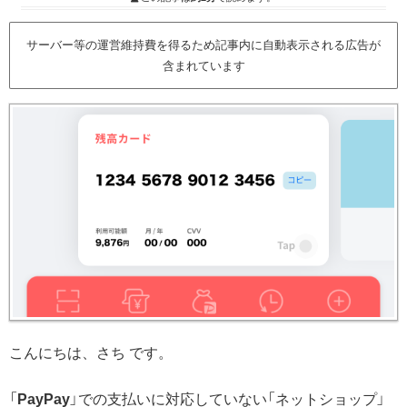
サーバー等の運営維持費を得るため記事内に自動表示される広告が
含まれています
こんにちは、さち です。
「
PayPay
」での支払いに対応していない「ネットショップ」