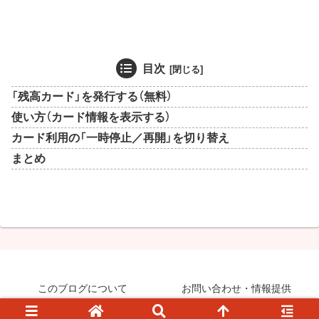
目次
「残高カード」を発行する（無料）
使い方（カード情報を表示する）
カード利用の「一時停止／再開」を切り替え
まとめ
このブログについて
お問い合わせ・情報提供
© 2008-2026 知らなきゃ絶対損するPCマル秘ワザ.