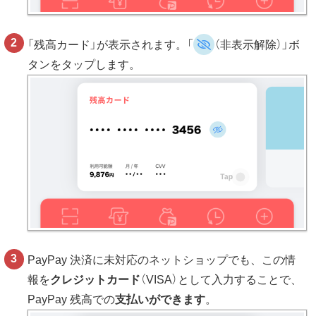
「残高カード」が表示されます。「
（非表示解除）」ボ
タンをタップします。
PayPay 決済に未対応のネットショップでも、この情
報を
クレジットカード
（VISA）として入力することで、
PayPay 残高での
支払いができます
。