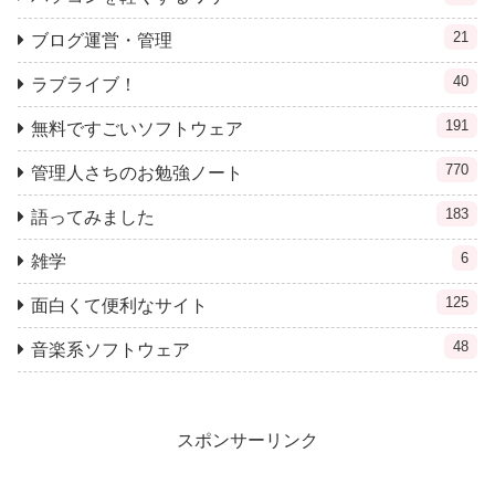
21
ブログ運営・管理
40
ラブライブ！
191
無料ですごいソフトウェア
770
管理人さちのお勉強ノート
183
語ってみました
6
雑学
125
面白くて便利なサイト
48
音楽系ソフトウェア
スポンサーリンク