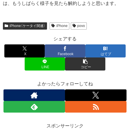
は、もうしばらく様子を見たら解約しようと思います。
iPhone（ケータイ関連）
iPhone
povo
シェアする
X
Facebook
はてブ
LINE
コピー
よかったらフォローしてね
スポンサーリンク