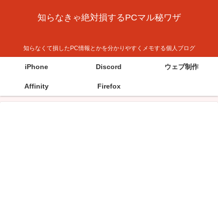
知らなきゃ絶対損するPCマル秘ワザ
知らなくて損したPC情報とかを分かりやすくメモする個人ブログ
iPhone
Discord
ウェブ制作
Affinity
Firefox