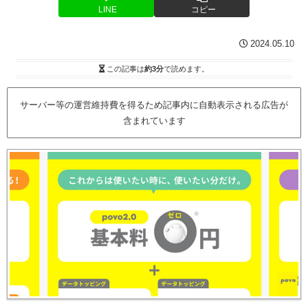
LINE
コピー
2024.05.10
この記事は
約3分
で読めます。
サーバー等の運営維持費を得るため記事内に自動表示される広告が
含まれています