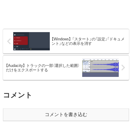
【Windows】 「スタート」の「設定」「ドキュメ
ント」などの表示を消す
【Audacity】 トラックの一部（選択した範囲）
だけをエクスポートする
コメント
コメントを書き込む