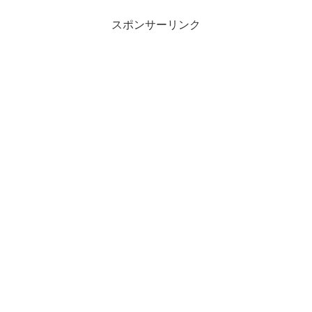
スポンサーリンク