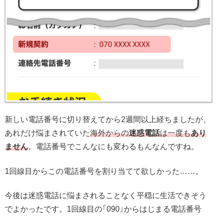
新しい電話番号に切り替えてから2週間以上経ちましたが、
あれだけ悩まされていた
海外からの
迷惑電話
は一度も
あり
ません
。電話番号でこんなにも変わるもんなんですね。
1回線目からこの電話番号を割り当てて欲しかった……。
今後は迷惑電話に悩まされることなく平穏に生活できそう
でよかったです。1回線目の「090」からはじまる電話番号