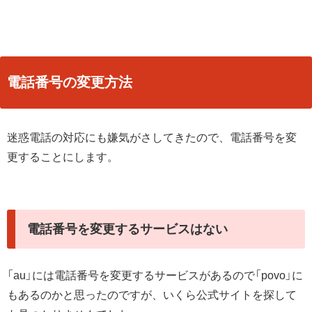
電話番号の変更方法
迷惑電話の対応にも嫌気がさしてきたので、電話番号を変
更することにします。
電話番号を変更するサービスはない
「au」には電話番号を変更するサービスがあるので「povo」に
もあるのかと思ったのですが、いくら公式サイトを探して