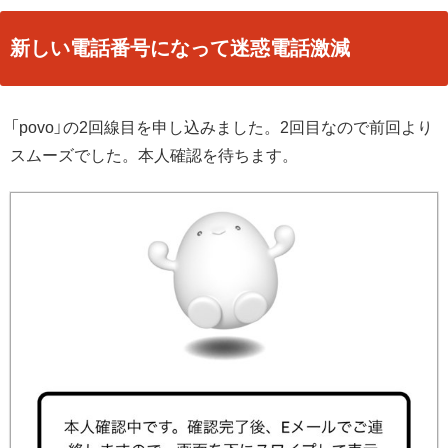
新しい電話番号になって迷惑電話激減
「povo」の2回線目を申し込みました。2回目なので前回より
スムーズでした。本人確認を待ちます。