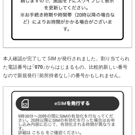
本人確認が完了して SIM が発行されました。割り当てられ
た電話番号は「
070
」からはじまるもの。比較的新しい番号
なので新規発行（前所持者なし）の番号かもしれません。