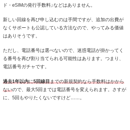
ド・eSIMの発行手数料」などはありません。
新しい回線を再び申し込むのは手間ですが、追加の出費が
なくサポートも公認している方法なので、やってみる価値
はありそうです。
ただし、電話番号は選べないので、迷惑電話が掛かってく
る番号を再び割り当てられる可能性はあります。つまり、
電話番号ガチャです。
過去1年以内
に
5回線目
までの新規契約なら手数料はかから
ない
ので、最大5回までは電話番号を変えられます。さすが
に、5回もやりたくないですけど……。