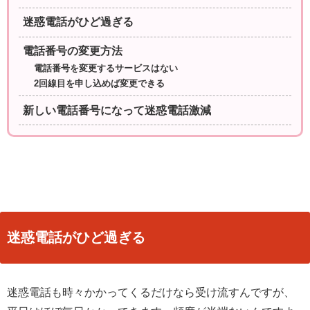
迷惑電話がひど過ぎる
電話番号の変更方法
電話番号を変更するサービスはない
2回線目を申し込めば変更できる
新しい電話番号になって迷惑電話激減
迷惑電話がひど過ぎる
迷惑電話も時々かかってくるだけなら受け流すんですが、