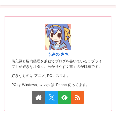
うみの さち
備忘録と脳内整理を兼ねてブログを書いているラブライ
ブ！が好きなオタク。分かりやすく書くのが目標です。
好きなものは アニメ, PC，スマホ。
PC は Windows, スマホ は iPhone 使ってます。