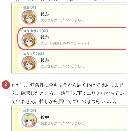
ただし、無条件に全キャラから届くわけではありませ
ん。確認したところ、「絵里（以下：エリチ）」から届い
ていません。推しから届いてないのはつらい……。