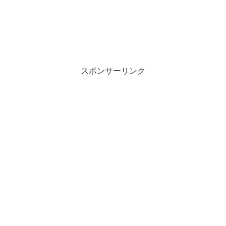
スポンサーリンク