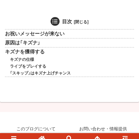
目次
お祝いメッセージが来ない
原因は「キズナ」
キズナを獲得する
キズナの仕様
ライブをプレイする
「スキップ」はキズナ上げチャンス
このブログについて
お問い合わせ・情報提供