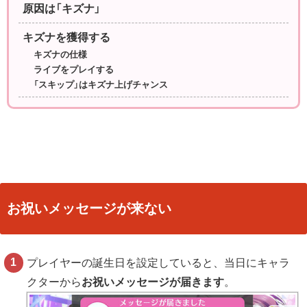
原因は「キズナ」
キズナを獲得する
キズナの仕様
ライブをプレイする
「スキップ」はキズナ上げチャンス
お祝いメッセージが来ない
プレイヤーの誕生日を設定していると、当日にキャラ
クターから
お祝いメッセージが届きます
。