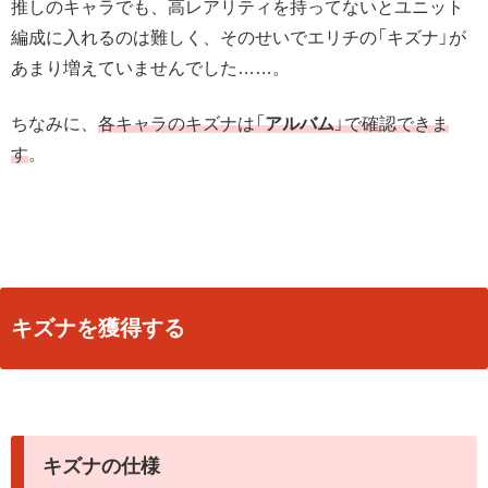
推しのキャラでも、高レアリティを持ってないとユニット
編成に入れるのは難しく、そのせいでエリチの「キズナ」が
あまり増えていませんでした……。
ちなみに、
各キャラのキズナは「
アルバム
」で確認できま
す
。
キズナを獲得する
キズナの仕様