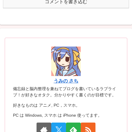
コメントを書き込む
うみの さち
備忘録と脳内整理を兼ねてブログを書いているラブライ
ブ！が好きなオタク。分かりやすく書くのが目標です。
好きなものは アニメ, PC，スマホ。
PC は Windows, スマホ は iPhone 使ってます。