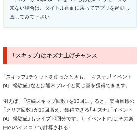
来ない場合は、タイトル画面に戻ってアプリを起動し
直してみて下さい
「スキップ」はキズナ上げチャンス
「スキップ」チケットを使ったときも、「キズナ」「イベント
pt」「経験値」などは通常プレイと同じ量を獲得できます。
例えば、「連続スキップ回数」を10回にすると、楽曲目標の
「クリア回数」が10回増え、獲得できる「キズナ」「イベント
pt」「経験値」もライブ10回分です。（「イベントpt」は
その楽
曲のハイスコアで計算される）