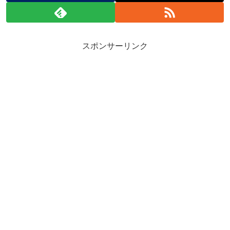
スポンサーリンク