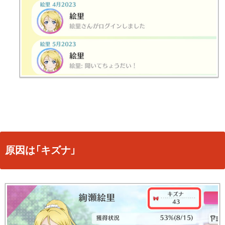
原因は「キズナ」