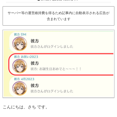
サーバー等の運営維持費を得るため記事内に自動表示される広告が
含まれています
こんにちは、さち です。