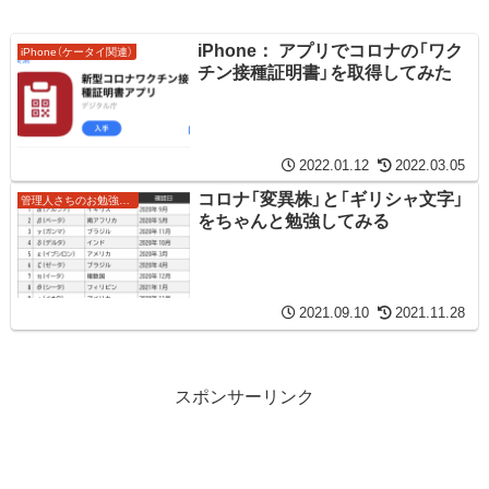
iPhone： アプリでコロナの「ワク
iPhone（ケータイ関連）
チン接種証明書」を取得してみた
2022.01.12
2022.03.05
コロナ「変異株」と「ギリシャ文字」
管理人さちのお勉強ノート
をちゃんと勉強してみる
2021.09.10
2021.11.28
スポンサーリンク