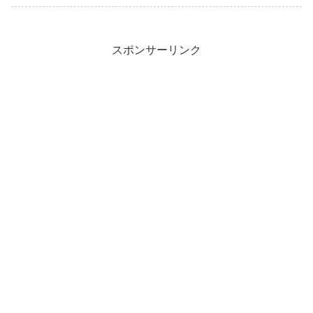
スポンサーリンク