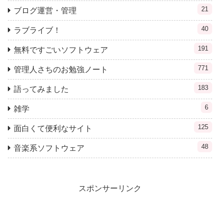
21
ブログ運営・管理
40
ラブライブ！
191
無料ですごいソフトウェア
771
管理人さちのお勉強ノート
183
語ってみました
6
雑学
125
面白くて便利なサイト
48
音楽系ソフトウェア
スポンサーリンク