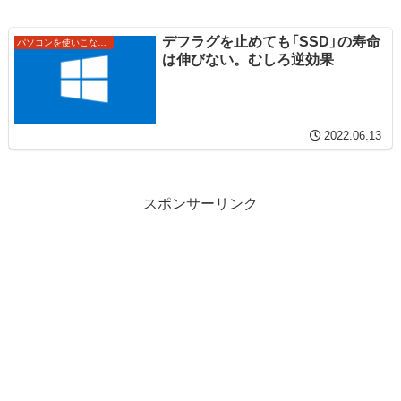
デフラグを止めても「SSD」の寿命
パソコンを使いこなすワザ
は伸びない。むしろ逆効果
2022.06.13
スポンサーリンク