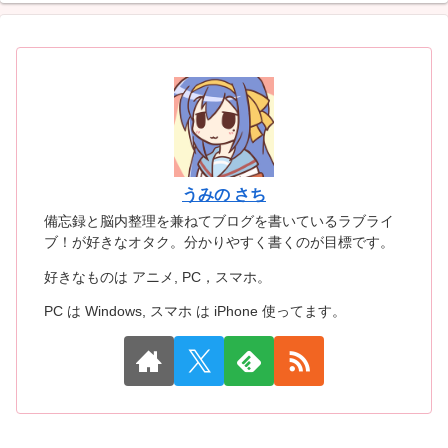
うみの さち
備忘録と脳内整理を兼ねてブログを書いているラブライ
ブ！が好きなオタク。分かりやすく書くのが目標です。
好きなものは アニメ, PC，スマホ。
PC は Windows, スマホ は iPhone 使ってます。