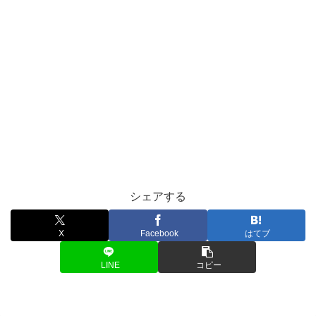
シェアする
X
Facebook
はてブ
LINE
コピー