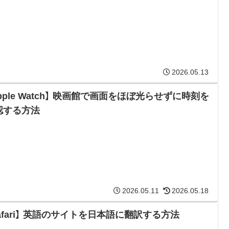
2026.05.13
pple Watch】 映画館で画面をほぼ光らせずに時刻を
認する方法
2026.05.11
2026.05.18
afari】 英語のサイトを日本語に翻訳する方法