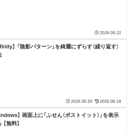
2026.05.22
ffinity】 「陰影パターン」を綺麗にずらす（繰り返す）
法
2026.05.20
2026.06.18
indows】 画面上に「ふせん（ポストイット）」を表示
 【無料】