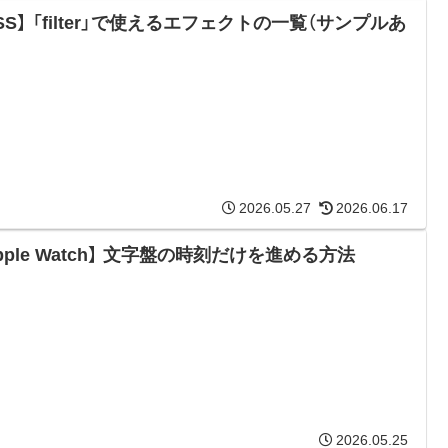
SS】 「filter」で使えるエフェクトの一覧（サンプルあ
2026.05.27
2026.06.17
pple Watch】 文字盤の時刻だけを進める方法
2026.05.25