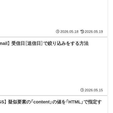
2026.05.18
2026.05.19
mail】 受信日［送信日］で絞り込みをする方法
2026.05.15
SS】 疑似要素の「content」の値を「HTML」で指定す