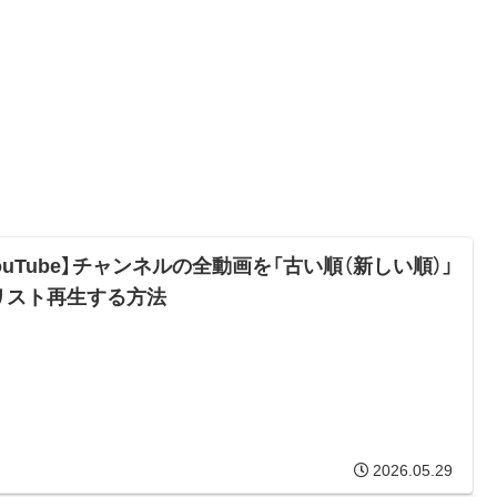
ouTube】チャンネルの全動画を「古い順（新しい順）」
リスト再生する方法
2026.05.29