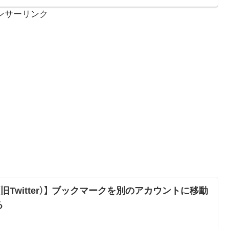
ンサーリンク
（旧Twitter）】 ブックマークを別のアカウントに移動
る