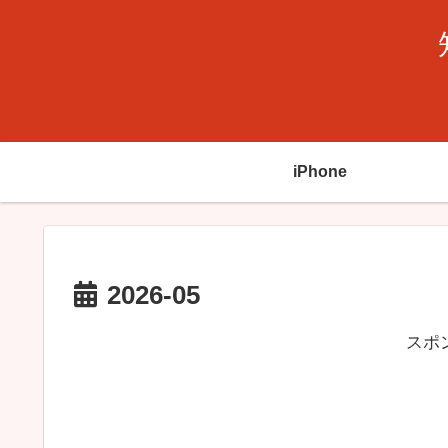
iPhone
2026-05
スポ