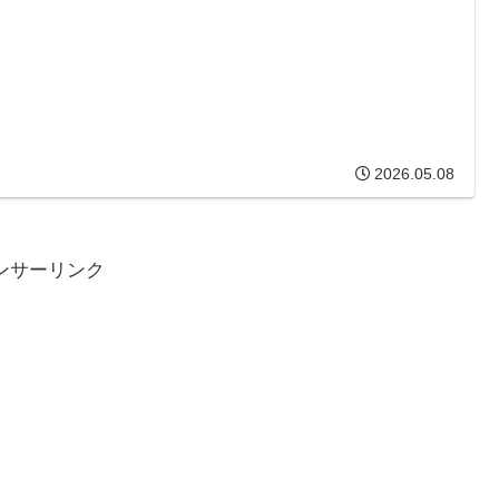
2026.05.08
ンサーリンク