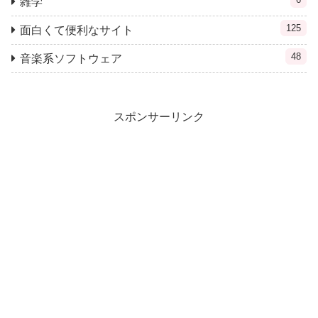
雑学
125
面白くて便利なサイト
48
音楽系ソフトウェア
スポンサーリンク