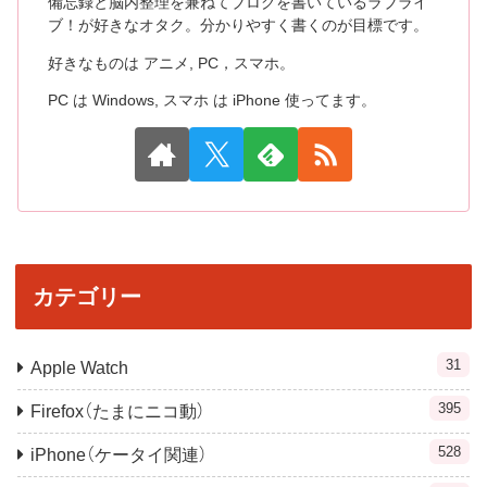
備忘録と脳内整理を兼ねてブログを書いているラブライ
ブ！が好きなオタク。分かりやすく書くのが目標です。
好きなものは アニメ, PC，スマホ。
PC は Windows, スマホ は iPhone 使ってます。
カテゴリー
31
Apple Watch
395
Firefox（たまにニコ動）
528
iPhone（ケータイ関連）