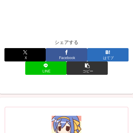
シェアする
X
Facebook
はてブ
LINE
コピー