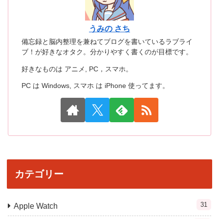
うみの さち
備忘録と脳内整理を兼ねてブログを書いているラブライ
ブ！が好きなオタク。分かりやすく書くのが目標です。
好きなものは アニメ, PC，スマホ。
PC は Windows, スマホ は iPhone 使ってます。
カテゴリー
31
Apple Watch