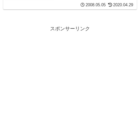
2008.05.05
2020.04.29
スポンサーリンク