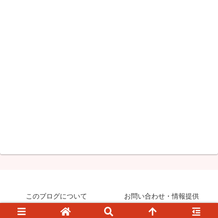
このブログについて
お問い合わせ・情報提供
© 2008-2026 知らなきゃ絶対損するPCマル秘ワザ.