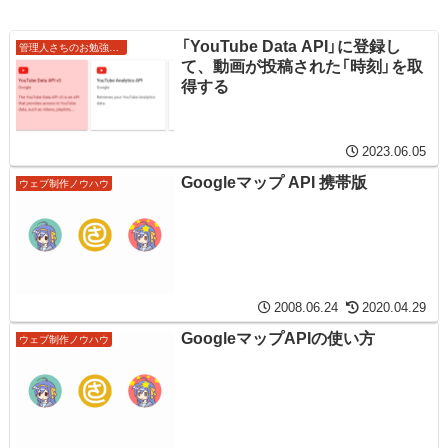
「YouTube Data API」に登録し
管理人さちのお勉強ノート
て、動画が投稿された「時刻」を取
得する
2023.06.05
Googleマップ API 携帯版
ウェブ制作ノウハウ
2008.06.24
2020.04.29
GoogleマップAPIの使い方
ウェブ制作ノウハウ