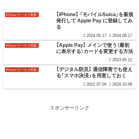
【iPhone】 「モバイルSuica」を新規
iPhone（ケータイ関連）
発行して Apple Pay に登録してみ
る
2024.05.17
2024.08.17
【Apple Pay】 メインで使う（最初
iPhone（ケータイ関連）
に表示する）カードを変更する方法
2023.05.12
【デジタル防災】 通信障害でも使え
iPhone（ケータイ関連）
る「スマホ決済」を用意しておく
2022.07.04
2024.10.08
スポンサーリンク