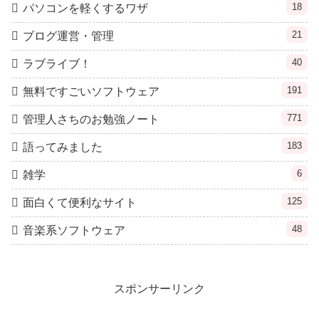
18
パソコンを軽くするワザ
21
ブログ運営・管理
40
ラブライブ！
191
無料ですごいソフトウェア
771
管理人さちのお勉強ノート
183
語ってみました
6
雑学
125
面白くて便利なサイト
48
音楽系ソフトウェア
スポンサーリンク