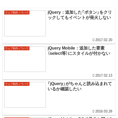
jQuery：追加した「ボタン」をクリ
ウェブ制作ノウハウ
ックしてもイベントが発火しない
2017.02.20
jQuery Mobile：追加した要素
ウェブ制作ノウハウ
（select等）にスタイルが付かない
2017.02.13
「jQuery」がちゃんと読み込まれて
ウェブ制作ノウハウ
いるか確認したい
2016.03.28