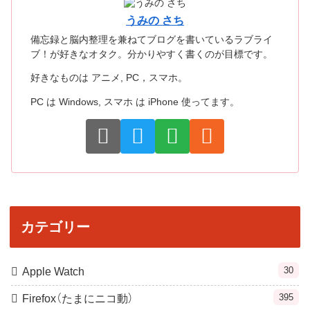
うみの さち
備忘録と脳内整理を兼ねてブログを書いているラブライ
ブ！が好きなオタク。分かりやすく書くのが目標です。
好きなものは アニメ, PC，スマホ。
PC は Windows, スマホ は iPhone 使ってます。
カテゴリー
30
Apple Watch
395
Firefox（たまにニコ動）