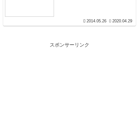
2014.05.26
2020.04.29
スポンサーリンク