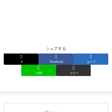
シェアする
X
Facebook
はてブ
LINE
コピー