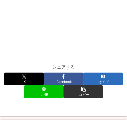
シェアする
X
Facebook
はてブ
LINE
コピー