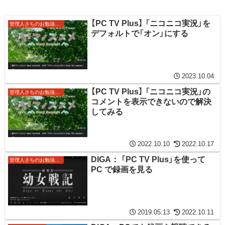
【PC TV Plus】 「ニコニコ実況」を
管理人さちのお勉強ノート
デフォルトで「オン」にする
2023.10.04
【PC TV Plus】 「ニコニコ実況」の
管理人さちのお勉強ノート
コメントを表示できないので解決
してみる
2022.10.10
2022.10.17
DIGA： 「PC TV Plus」を使って
管理人さちのお勉強ノート
PC で録画を見る
2019.05.13
2022.10.11