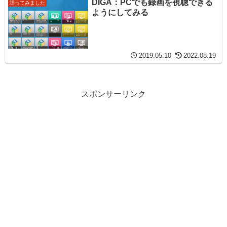
DIGA：PCでも録画を視聴できる
語ってみました
ようにしてみる
2019.05.10
2022.08.19
スポンサーリンク