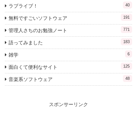
40
ラブライブ！
191
無料ですごいソフトウェア
771
管理人さちのお勉強ノート
183
語ってみました
6
雑学
125
面白くて便利なサイト
48
音楽系ソフトウェア
スポンサーリンク