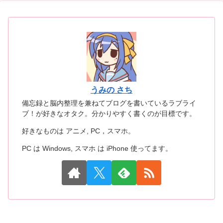
うみの さち
備忘録と脳内整理を兼ねてブログを書いているラブライ
ブ！が好きなオタク。分かりやすく書くのが目標です。
好きなものは アニメ, PC，スマホ。
PC は Windows, スマホ は iPhone 使ってます。