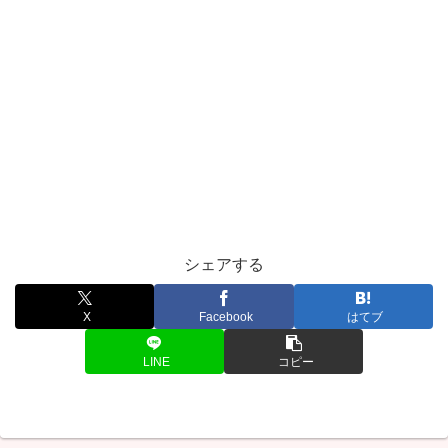
シェアする
X
Facebook
はてブ
LINE
コピー