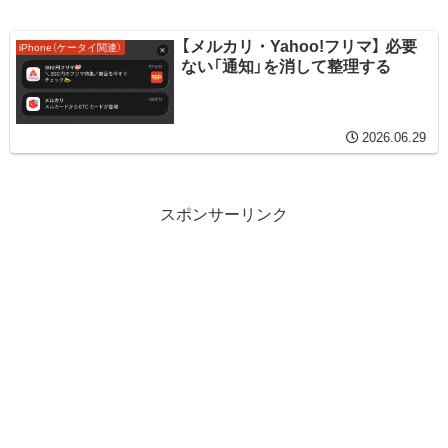
【メルカリ・Yahoo!フリマ】 必要
iPhone（ケータイ関連）
ない「通知」を消して整理する
2026.06.29
スポンサーリンク