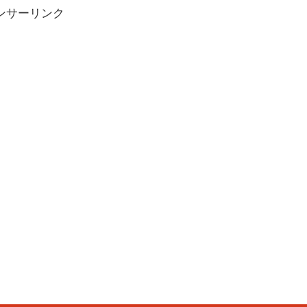
ンサーリンク