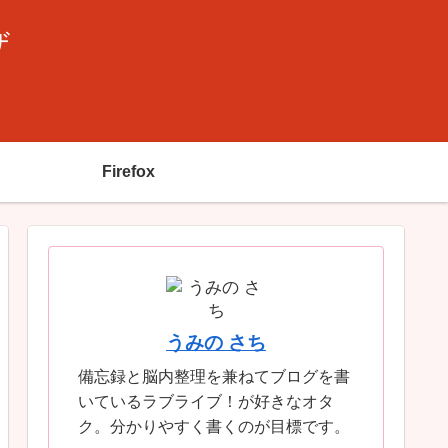
ザ
Firefox
うみの さち
備忘録と脳内整理を兼ねてブログを書
いているラブライブ！が好きなオタ
ク。分かりやすく書くのが目標です。