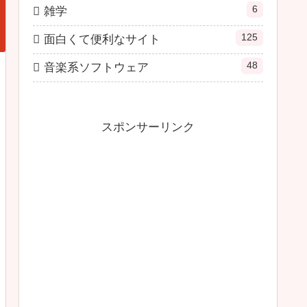
6
雑学
125
面白くて便利なサイト
48
音楽系ソフトウェア
スポンサーリンク