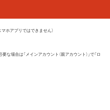
スマホアプリではできません）
（必要な場合は「メインアカウント（親アカウント）」で「ロ