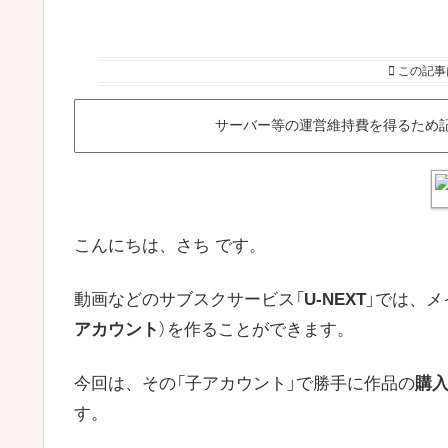
この記事
サーバー等の運営維持費を得るため
こんにちは、さち です。
動画などのサブスクサービス「
U-NEXT
」では、メ
アカウント
）を作ることができます。
今回は、その「子アカウント」で勝手に作品の
購
す。