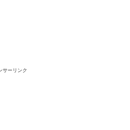
ンサーリンク