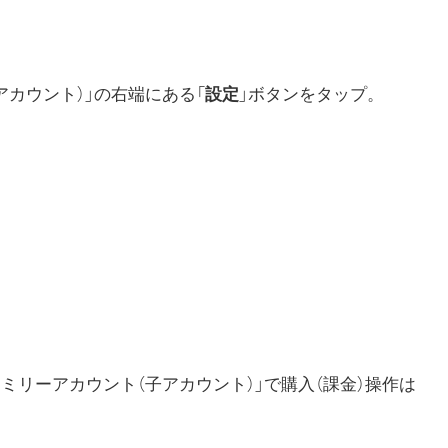
アカウント）」の右端にある「
設定
」ボタンをタップ。
ミリーアカウント（子アカウント）」で購入（課金）操作は