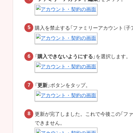
購入を禁止する「ファミリーアカウント（子
「
購入できないようにする
」を選択します。
「
更新
」ボタンをタップ。
更新が完了しました。これで今後この「ファ
できません。