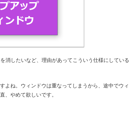
ーを消したいなど、理由があってこういう仕様にしている
すよね。ウィンドウは重なってしまうから、途中でウィ
直、やめて欲しいです。