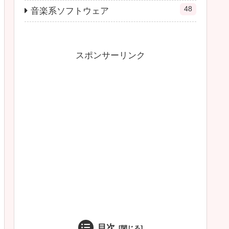
48
音楽系ソフトウェア
スポンサーリンク
目次