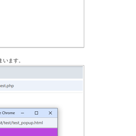
まいます。