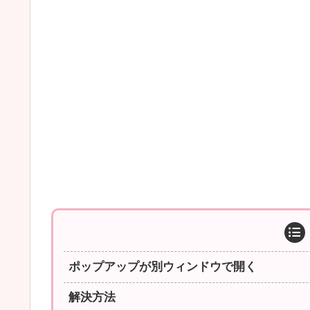
ポップアップが別ウィンドウで開く
解決方法