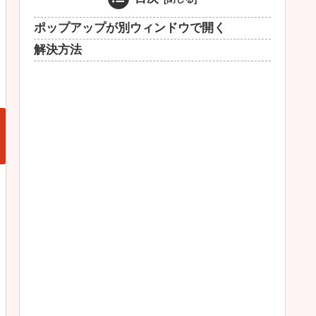
ポップアップが別ウィンドウで開く
解決方法