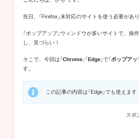
先日、「Firefox」未対応のサイトを使う必要があ
「ポップアップ」ウィンドウが多いサイトで、操
し、見づらい！
そこで、今回は「
Chrome
」「
Edge
」で「
ポップアッ
す。
この記事の内容は「Edge」でも使えます
スポ