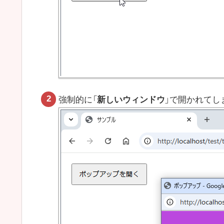
強制的に「
新しいウィンドウ
」で開かれてし