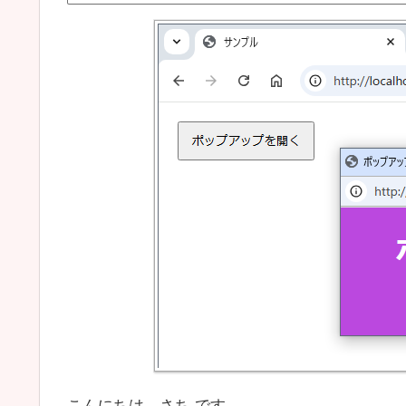
こんにちは、さち です。