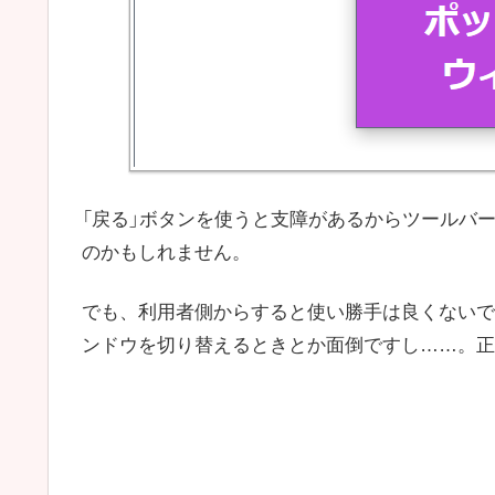
「戻る」ボタンを使うと支障があるからツールバ
のかもしれません。
でも、利用者側からすると使い勝手は良くないで
ンドウを切り替えるときとか面倒ですし……。正