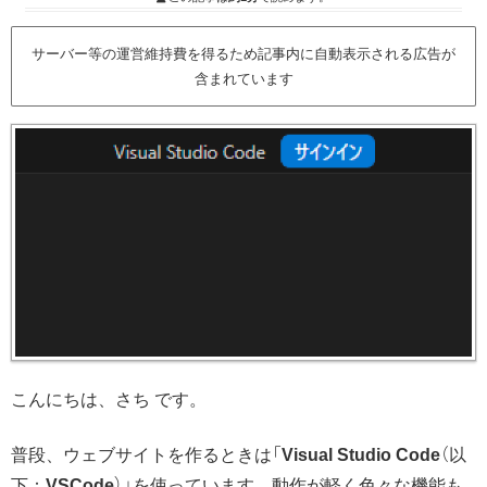
サーバー等の運営維持費を得るため記事内に自動表示される広告が
含まれています
こんにちは、さち です。
普段、ウェブサイトを作るときは「
Visual Studio Code
（以
下：
VSCode
）」を使っています。動作が軽く色々な機能も