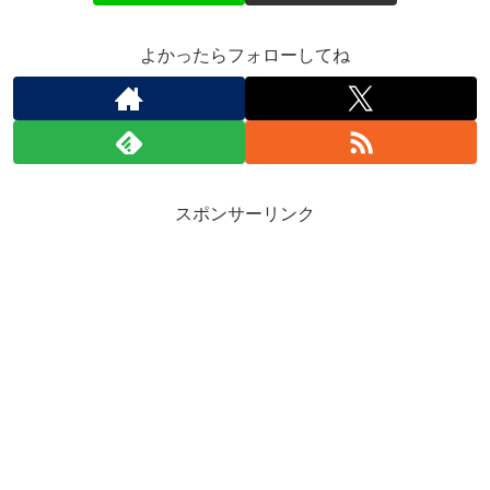
よかったらフォローしてね
スポンサーリンク