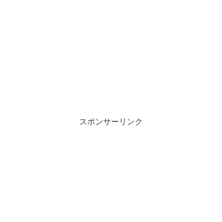
スポンサーリンク