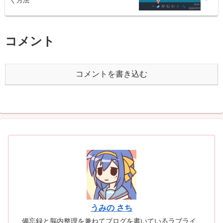
ぐ方法
コメント
コメントを書き込む
うみの さち
備忘録と脳内整理を兼ねてブログを書いているラブライ