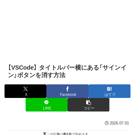
【VSCode】 タイトルバー横にある「サインイ
ン」ボタンを消す方法
X
Facebook
はてブ
LINE
コピー
2026.07.01
この記事は
約1分
で読めます。