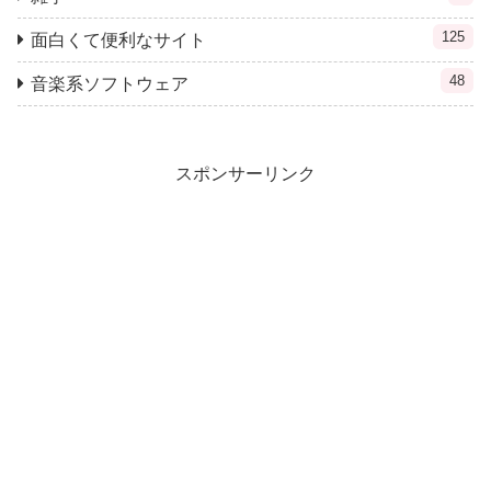
125
面白くて便利なサイト
48
音楽系ソフトウェア
スポンサーリンク