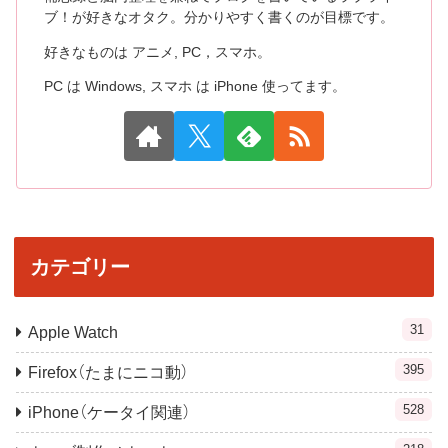
ブ！が好きなオタク。分かりやすく書くのが目標です。
好きなものは アニメ, PC，スマホ。
PC は Windows, スマホ は iPhone 使ってます。
カテゴリー
31
Apple Watch
395
Firefox（たまにニコ動）
528
iPhone（ケータイ関連）