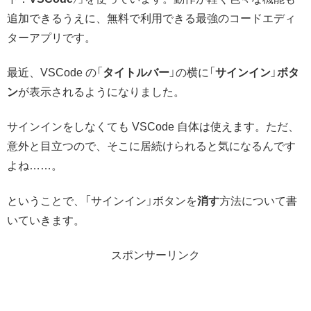
追加できるうえに、無料で利用できる最強のコードエディ
ターアプリです。
最近、VSCode の「
タイトルバー
」の横に「
サインイン
」
ボタ
ン
が表示されるようになりました。
サインインをしなくても VSCode 自体は使えます。ただ、
意外と目立つので、そこに居続けられると気になるんです
よね……。
ということで、「サインイン」ボタンを
消す
方法について書
いていきます。
スポンサーリンク