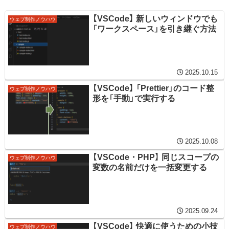
【VSCode】 新しいウィンドウでも
ウェブ制作ノウハウ
「ワークスペース」を引き継ぐ方法
2025.10.15
【VSCode】 「Prettier」のコード整
ウェブ制作ノウハウ
形を「手動」で実行する
2025.10.08
【VSCode・PHP】 同じスコープの
ウェブ制作ノウハウ
変数の名前だけを一括変更する
2025.09.24
【VSCode】 快適に使うための小技
ウェブ制作ノウハウ