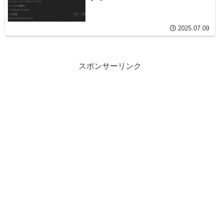
2025.07.09
スポンサーリンク