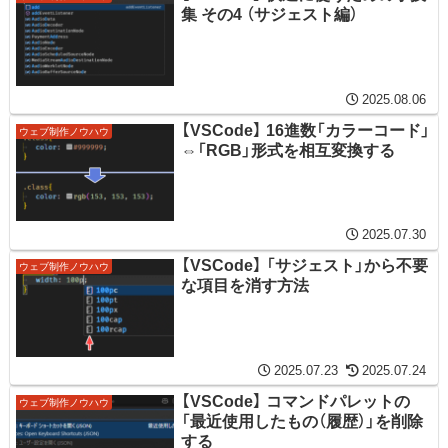
集 その4 （サジェスト編）
2025.08.06
【VSCode】 16進数「カラーコード」
ウェブ制作ノウハウ
⇔「RGB」形式を相互変換する
2025.07.30
【VSCode】 「サジェスト」から不要
ウェブ制作ノウハウ
な項目を消す方法
2025.07.23
2025.07.24
【VSCode】 コマンドパレットの
ウェブ制作ノウハウ
「最近使用したもの（履歴）」を削除
する