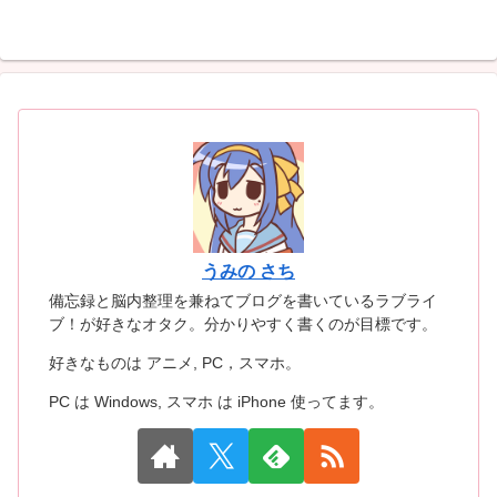
へ
うみの さち
備忘録と脳内整理を兼ねてブログを書いているラブライ
ブ！が好きなオタク。分かりやすく書くのが目標です。
好きなものは アニメ, PC，スマホ。
PC は Windows, スマホ は iPhone 使ってます。