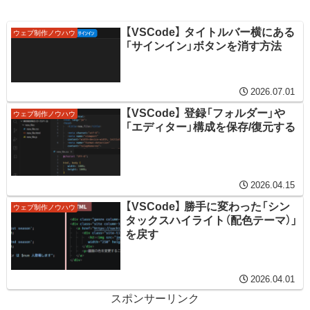
【VSCode】 タイトルバー横にある
ウェブ制作ノウハウ
「サインイン」ボタンを消す方法
2026.07.01
【VSCode】 登録「フォルダー」や
ウェブ制作ノウハウ
「エディター」構成を保存/復元する
2026.04.15
【VSCode】 勝手に変わった「シン
ウェブ制作ノウハウ
タックスハイライト（配色テーマ）」
を戻す
2026.04.01
スポンサーリンク