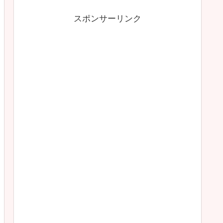
スポンサーリンク