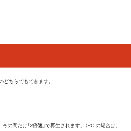
版のどちらでもできます。
、その間だけ「
2倍速
」で再生されます。（PC の場合は、