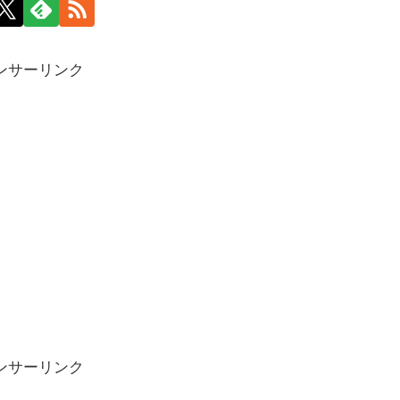
ンサーリンク
ンサーリンク