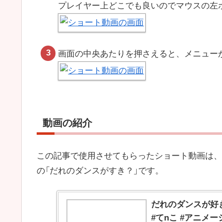
プレイヤー上どこでも良いのでマウスの左
画面の中央あたりを押さえると、メニューが
動画の紹介
この記事で使用させてもらったショート動画は、
の「だれのダンスがすき？」です。
だれのダンスが好き
#てnこ #アニメー