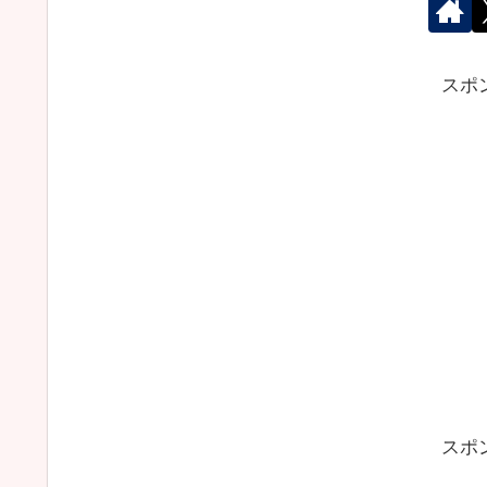
スポ
スポ