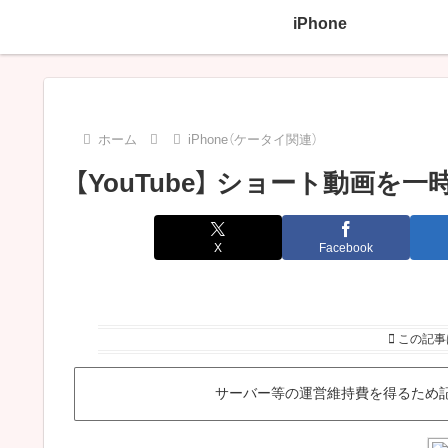
iPhone
ホーム
iPhone（ケータイ関連）
【YouTube】 ショート動画を
X
Facebook
この記事
サーバー等の運営維持費を得るため