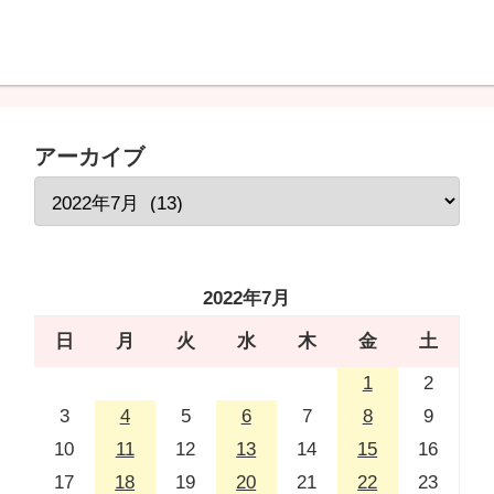
アーカイブ
2022年7月
日
月
火
水
木
金
土
1
2
3
4
5
6
7
8
9
10
11
12
13
14
15
16
17
18
19
20
21
22
23