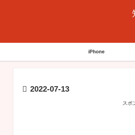
iPhone
2022-07-13
スポ