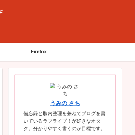
ザ
Firefox
うみの さち
備忘録と脳内整理を兼ねてブログを書
いているラブライブ！が好きなオタ
ク。分かりやすく書くのが目標です。