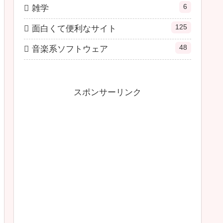
6
雑学
125
面白くて便利なサイト
48
音楽系ソフトウェア
スポンサーリンク