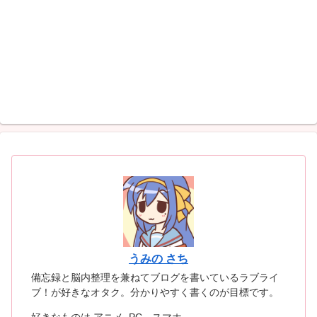
うみの さち
備忘録と脳内整理を兼ねてブログを書いているラブライ
ブ！が好きなオタク。分かりやすく書くのが目標です。