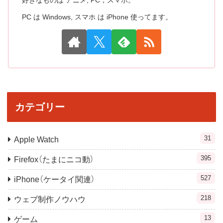
好きなものは アニメ, PC，スマホ。
PC は Windows, スマホ は iPhone 使ってます。
カテゴリー
31
Apple Watch
395
Firefox（たまにニコ動）
527
iPhone（ケータイ関連）
218
ウェブ制作ノウハウ
13
ゲーム