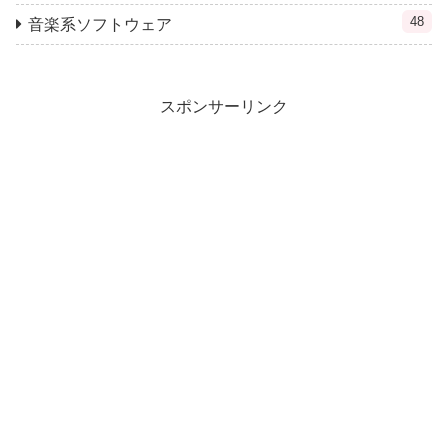
48
音楽系ソフトウェア
スポンサーリンク