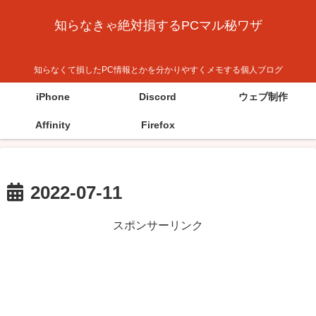
知らなきゃ絶対損するPCマル秘ワザ
知らなくて損したPC情報とかを分かりやすくメモする個人ブログ
iPhone
Discord
ウェブ制作
Affinity
Firefox
2022-07-11
スポンサーリンク