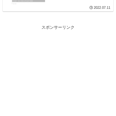
2022.07.11
スポンサーリンク