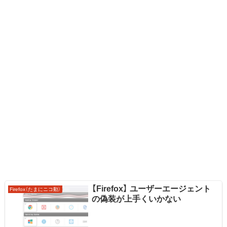
【Firefox】 ユーザーエージェント
Firefox（たまにニコ動）
の偽装が上手くいかない