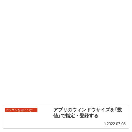
アプリのウィンドウサイズを「数
パソコンを使いこなすワザ
値」で指定・登録する
2022.07.08