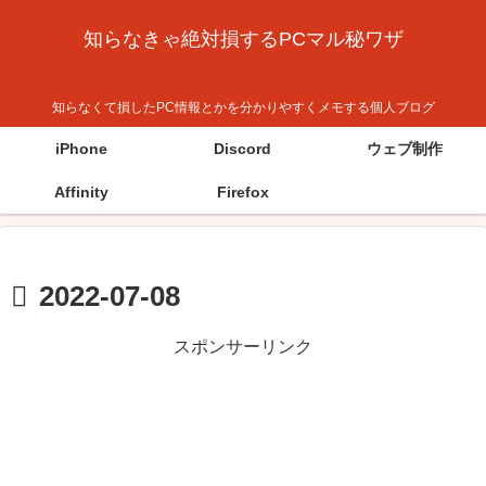
知らなきゃ絶対損するPCマル秘ワザ
知らなくて損したPC情報とかを分かりやすくメモする個人ブログ
iPhone
Discord
ウェブ制作
Affinity
Firefox
2022-07-08
スポンサーリンク