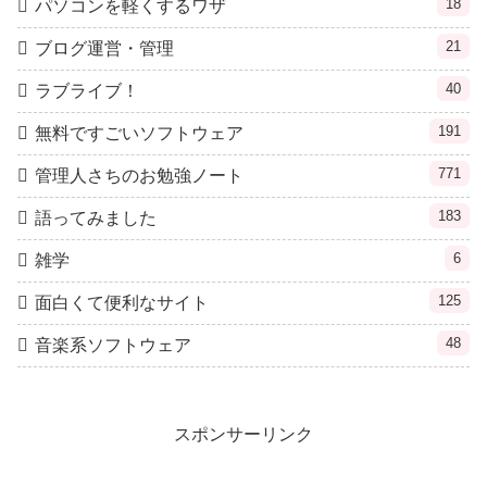
18
パソコンを軽くするワザ
21
ブログ運営・管理
40
ラブライブ！
191
無料ですごいソフトウェア
771
管理人さちのお勉強ノート
183
語ってみました
6
雑学
125
面白くて便利なサイト
48
音楽系ソフトウェア
スポンサーリンク