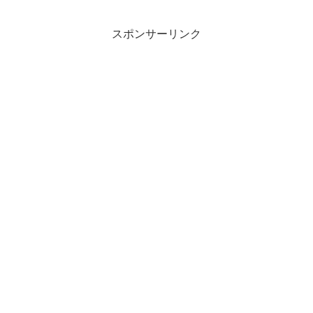
スポンサーリンク