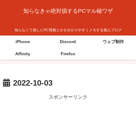
知らなきゃ絶対損するPCマル秘ワザ
知らなくて損したPC情報とかを分かりやすくメモする個人ブログ
iPhone
Discord
ウェブ制作
Affinity
Firefox
2022-10-03
スポンサーリンク