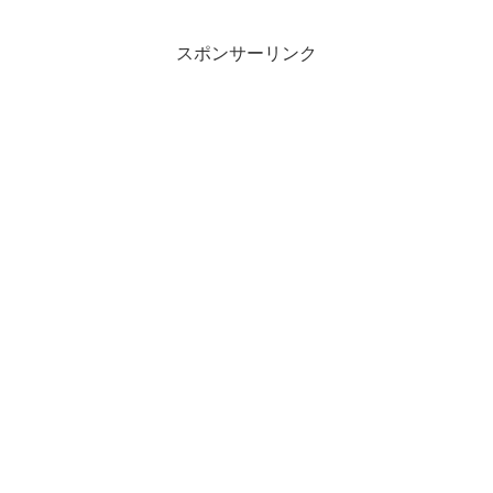
スポンサーリンク