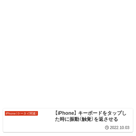
【iPhone】 キーボードをタップし
iPhone（ケータイ関連）
た時に振動（触覚）を返させる
2022.10.03