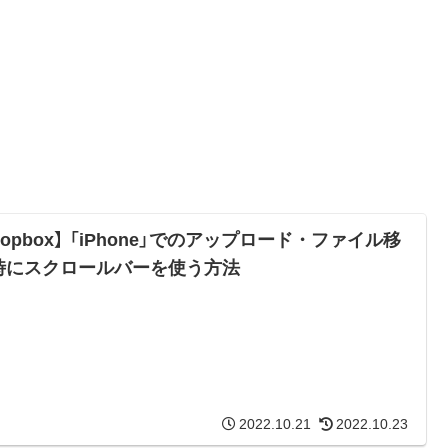
ropbox】 「iPhone」でのアップロード・ファイル移
時にスクロールバーを使う方法
2022.10.21
2022.10.23