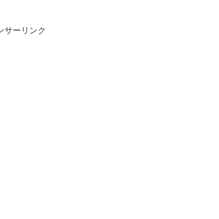
ンサーリンク