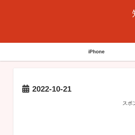
iPhone
2022-10-21
スポ