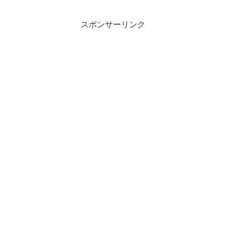
スポンサーリンク