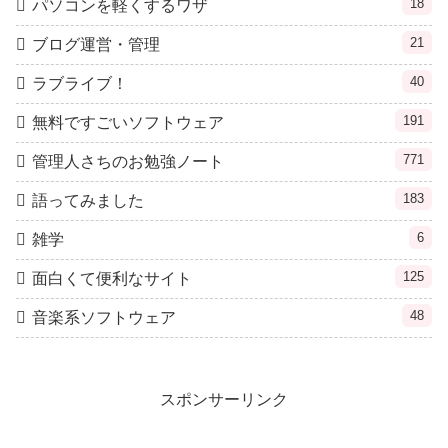
18
パソコンを軽くするワザ
21
ブログ運営・管理
40
ラブライブ！
191
無料ですごいソフトウェア
771
管理人さちのお勉強ノート
183
語ってみました
6
雑学
125
面白くて便利なサイト
48
音楽系ソフトウェア
スポンサーリンク