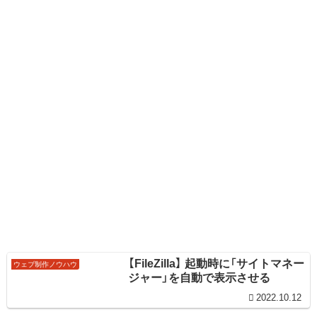
【FileZilla】 起動時に「サイトマネー
ウェブ制作ノウハウ
ジャー」を自動で表示させる
2022.10.12