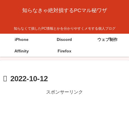
知らなきゃ絶対損するPCマル秘ワザ
知らなくて損したPC情報とかを分かりやすくメモする個人ブログ
iPhone
Discord
ウェブ制作
Affinity
Firefox
2022-10-12
スポンサーリンク