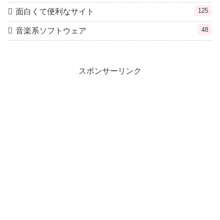
125
面白くて便利なサイト
48
音楽系ソフトウェア
スポンサーリンク