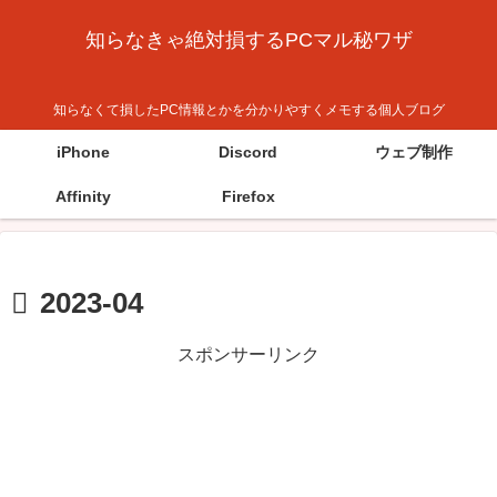
知らなきゃ絶対損するPCマル秘ワザ
知らなくて損したPC情報とかを分かりやすくメモする個人ブログ
iPhone
Discord
ウェブ制作
Affinity
Firefox
2023-04
スポンサーリンク