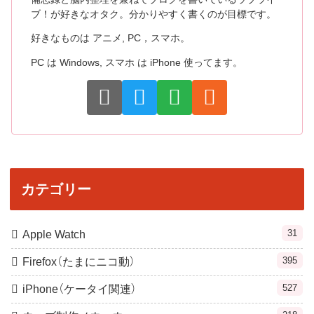
ブ！が好きなオタク。分かりやすく書くのが目標です。
好きなものは アニメ, PC，スマホ。
PC は Windows, スマホ は iPhone 使ってます。
カテゴリー
31
Apple Watch
395
Firefox（たまにニコ動）
527
iPhone（ケータイ関連）