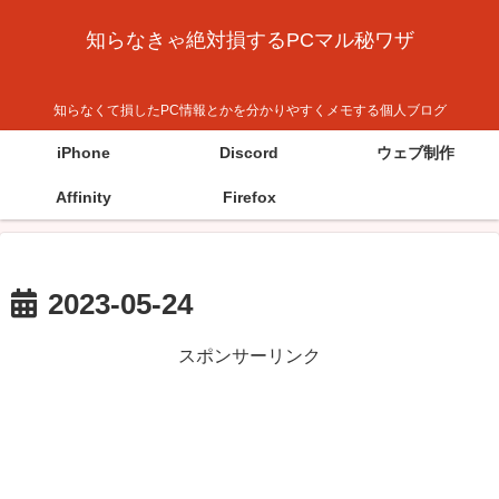
知らなきゃ絶対損するPCマル秘ワザ
知らなくて損したPC情報とかを分かりやすくメモする個人ブログ
iPhone
Discord
ウェブ制作
Affinity
Firefox
2023-05-24
スポンサーリンク