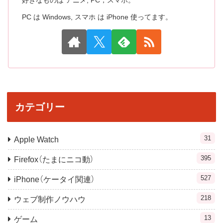
好きなものは アニメ, PC，スマホ。
PC は Windows, スマホ は iPhone 使ってます。
カテゴリー
31
Apple Watch
395
Firefox（たまにニコ動）
527
iPhone（ケータイ関連）
218
ウェブ制作ノウハウ
13
ゲーム