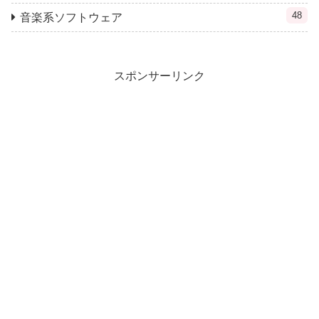
48
音楽系ソフトウェア
スポンサーリンク