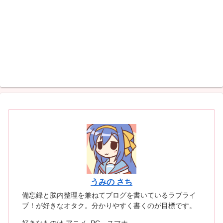
うみの さち
備忘録と脳内整理を兼ねてブログを書いているラブライ
ブ！が好きなオタク。分かりやすく書くのが目標です。