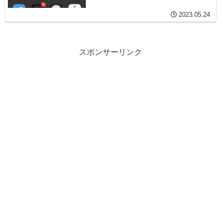
2023.05.24
スポンサーリンク