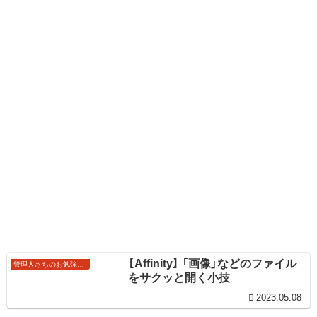
【Affinity】 「画像」などのファイル
管理人さちのお勉強ノート
をサクッと開く小技
2023.05.08