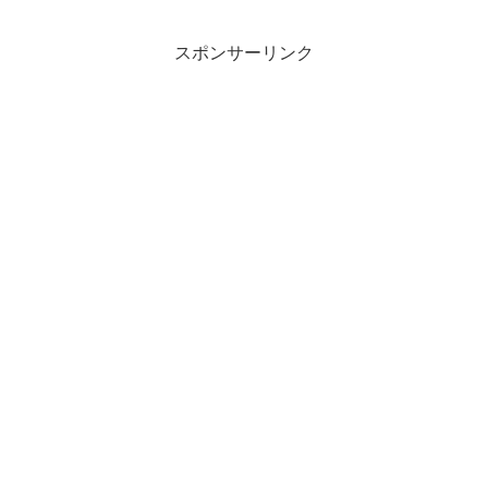
スポンサーリンク