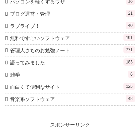
18
パソコンを軽くするワザ
21
ブログ運営・管理
40
ラブライブ！
191
無料ですごいソフトウェア
771
管理人さちのお勉強ノート
183
語ってみました
6
雑学
125
面白くて便利なサイト
48
音楽系ソフトウェア
スポンサーリンク