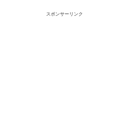
スポンサーリンク