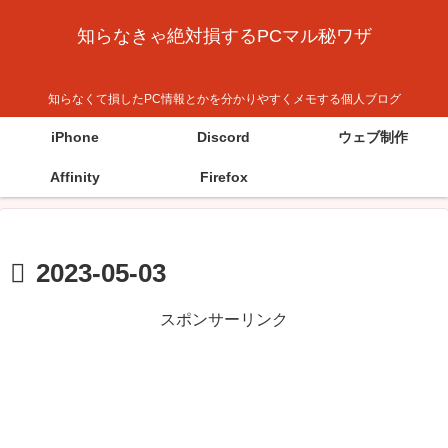
知らなきゃ絶対損するPCマル秘ワザ
知らなくて損したPC情報とかを分かりやすくメモする個人ブログ
iPhone
Discord
ウェブ制作
Affinity
Firefox
2023-05-03
スポンサーリンク