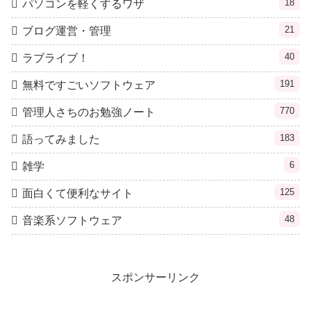
18
パソコンを軽くするワザ
21
ブログ運営・管理
40
ラブライブ！
191
無料ですごいソフトウェア
770
管理人さちのお勉強ノート
183
語ってみました
6
雑学
125
面白くて便利なサイト
48
音楽系ソフトウェア
スポンサーリンク