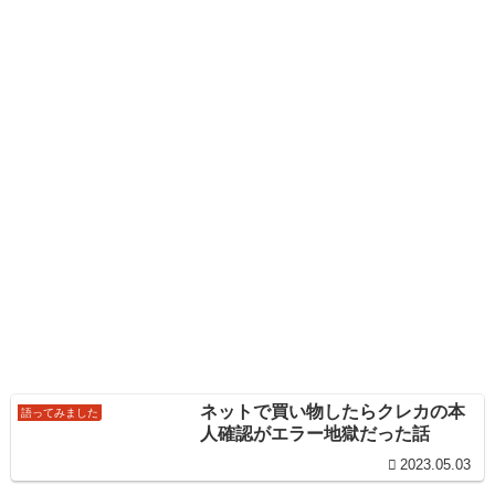
ネットで買い物したらクレカの本
語ってみました
人確認がエラー地獄だった話
2023.05.03