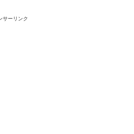
ンサーリンク