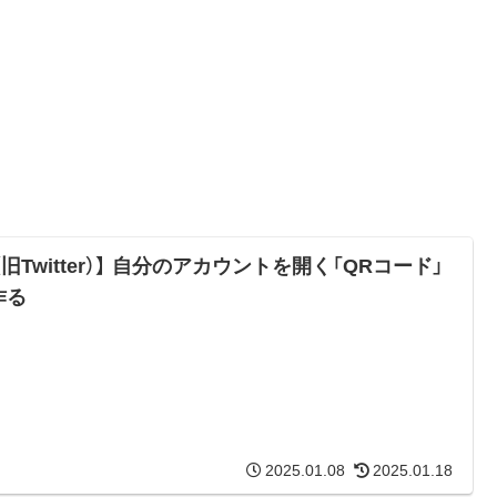
（旧Twitter）】 自分のアカウントを開く「QRコード」
作る
2025.01.08
2025.01.18