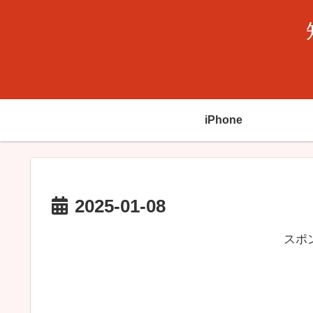
iPhone
2025-01-08
スポ