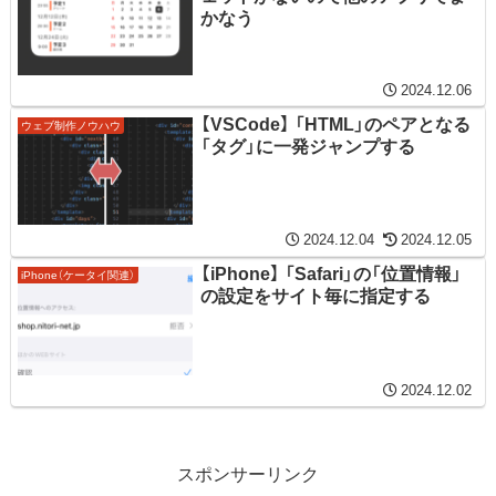
かなう
2024.12.06
【VSCode】 「HTML」のペアとなる
ウェブ制作ノウハウ
「タグ」に一発ジャンプする
2024.12.04
2024.12.05
【iPhone】 「Safari」の「位置情報」
iPhone（ケータイ関連）
の設定をサイト毎に指定する
2024.12.02
スポンサーリンク