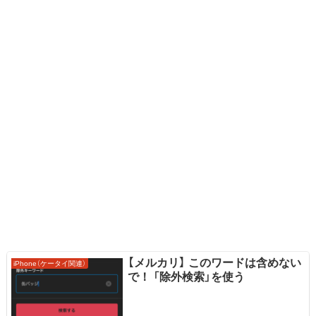
【メルカリ】 このワードは含めない
iPhone（ケータイ関連）
で！ 「除外検索」を使う