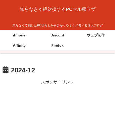
知らなきゃ絶対損するPCマル秘ワザ
知らなくて損したPC情報とかを分かりやすくメモする個人ブログ
iPhone
Discord
ウェブ制作
Affinity
Firefox
2024-12
スポンサーリンク