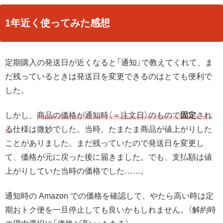
1年近く使ってみた感想
定期購入の発送日が近くなると「通知」で教えてくれて、ま
だ残っているときは発送日を変更できるのはとても便利で
した。
しかし、
商品の価格が通知時（＝注文日）のもので
固定
され
る
仕様は微妙でした。当時、たまたま商品が値上がりした
ことがありました。まだ残っていたので発送日を変更し
て、価格が元に戻った後に届きました。でも、支払額は値
上がりしていた当時の価格でした……。
通知時の Amazon での価格を確認して、やたら高い時は定
期おトク便を一旦停止しても良いかもしれません。（解約時