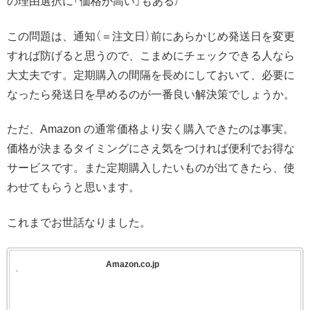
の理由選択に「価格が高い」もある）
この問題は、通知（＝注文日）前にあらかじめ発送日を変更
すれば防げると思うので、こまめにチェックできる人なら
大丈夫です。定期購入の間隔を長めにしておいて、必要に
なったら発送日を早めるのが一番良い解決策でしょうか。
ただ、Amazon の通常価格より安く購入できたのは事実。
価格が決まるタイミングにさえ気をつければ便利でお得な
サービスです。また定期購入したいものが出てきたら、使
わせてもらうと思います。
これまでお世話なりました。
Amazon.co.jp