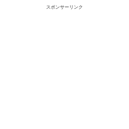
スポンサーリンク