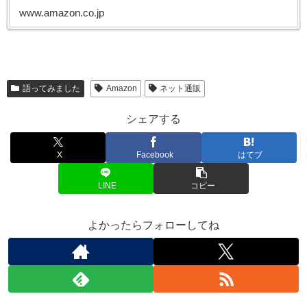
www.amazon.co.jp
語ってみました
Amazon
ネット通販
シェアする
X
Facebook
はてブ
LINE
コピー
よかったらフォローしてね