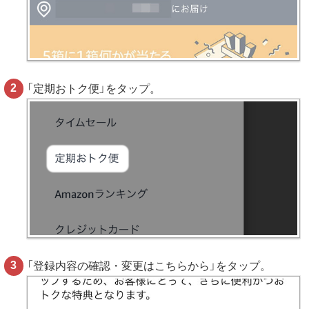
「定期おトク便」をタップ。
「登録内容の確認・変更はこちらから」をタップ。