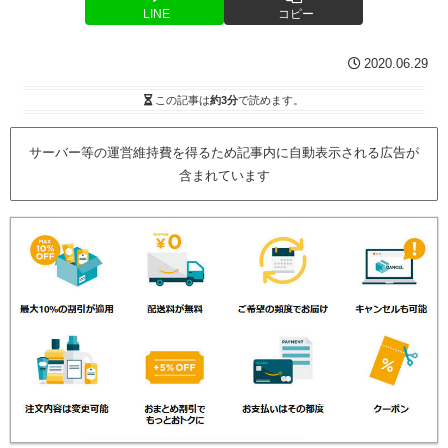
LINE
コピー
2020.06.29
この記事は
約3分
で読めます。
サーバー等の運営維持費を得るため記事内に自動表示される広告が
含まれています