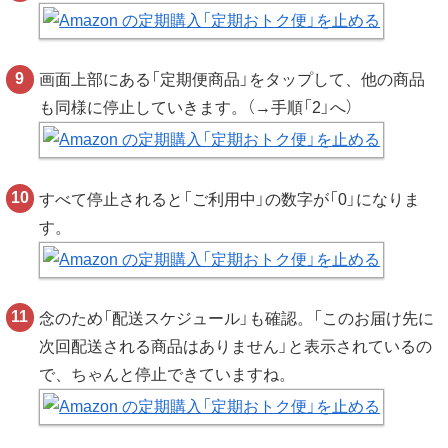
画面上部にある「定期便商品」をタップして、他の商品
も同様に停止していきます。（→手順「2」へ）
すべて停止されると「ご利用中」の数字が「0」になりま
す。
念のため「配送スケジュール」も確認。「このお届け先に
次回配送される商品はありません」と表示されているの
で、ちゃんと停止できていますね。