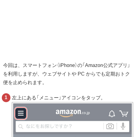
今回は、スマートフォン（iPhone）の「Amazon公式アプリ」
を利用しますが、ウェブサイトや PC からでも定期おトク
便を止められます。
左上にある「メニュー」アイコンをタップ。