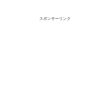
スポンサーリンク