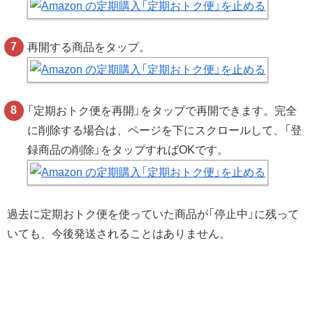
再開する商品をタップ。
「定期おトク便を再開」をタップで再開できます。完全
に削除する場合は、ページを下にスクロールして、「登
録商品の削除」をタップすればOKです。
過去に定期おトク便を使っていた商品が「停止中」に残って
いても、今後発送されることはありません。