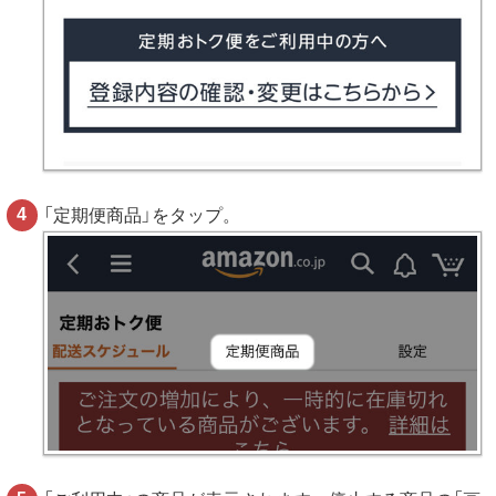
「定期便商品」をタップ。