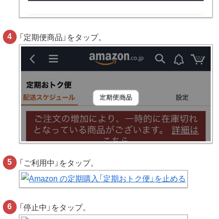
「定期便商品」をタップ。
「ご利用中」をタップ。
「停止中」をタップ。