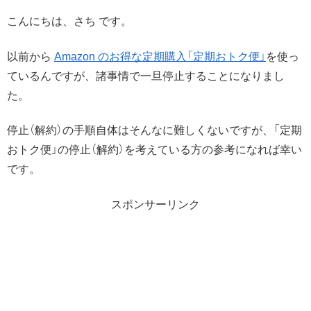
こんにちは、さち です。
以前から
Amazon のお得な定期購入「定期おトク便」
を使っ
ているんですが、諸事情で一旦停止することになりまし
た。
停止（解約）の手順自体はそんなに難しくないですが、「定期
おトク便」の停止（解約）を考えている方の参考になれば幸い
です。
スポンサーリンク