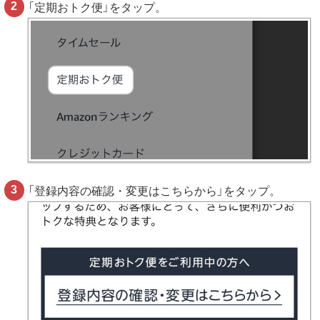
「定期おトク便」をタップ。
「登録内容の確認・変更はこちらから」をタップ。