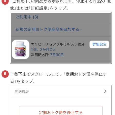
「ご利用中」の商品が表示されます。停止する商品の「画
像」または「詳細設定」をタップ。
一番下までスクロールして、「定期おトク便を停止す
る」をタップ。