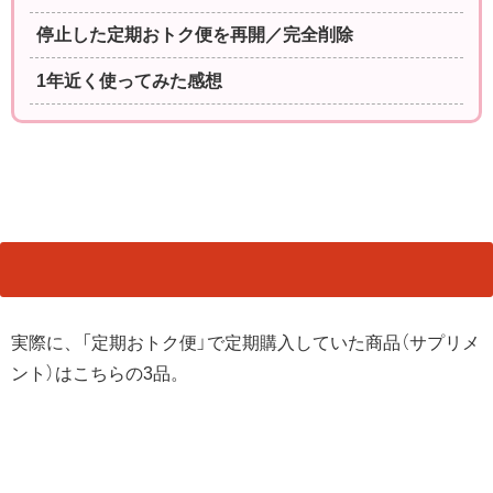
停止した定期おトク便を再開／完全削除
1年近く使ってみた感想
実際に、「定期おトク便」で定期購入していた商品（サプリメ
ント）はこちらの3品。