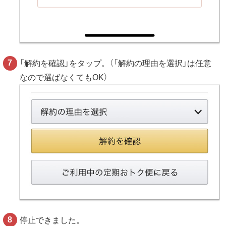
「解約を確認」をタップ。（「解約の理由を選択」は任意
なので選ばなくてもOK）
停止できました。