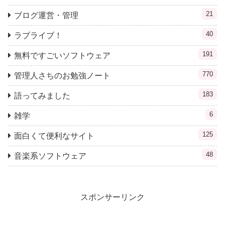
21
ブログ運営・管理
40
ラブライブ！
191
無料ですごいソフトウェア
770
管理人さちのお勉強ノート
183
語ってみました
6
雑学
125
面白くて便利なサイト
48
音楽系ソフトウェア
スポンサーリンク